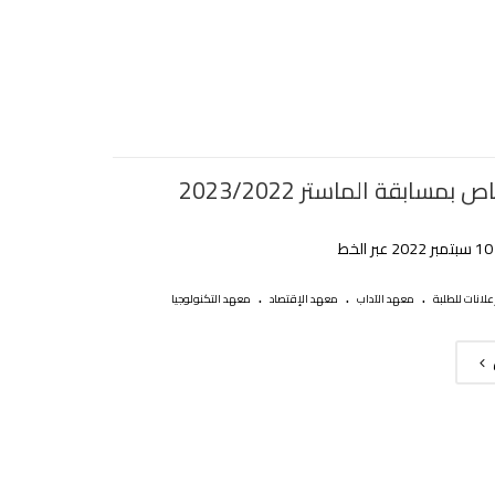
بمسابقة الماستر 2023/2022
.
.
.
علانات للطلبة
معهد الآداب
معهد الإقتصاد
معهد التكنولوجيا