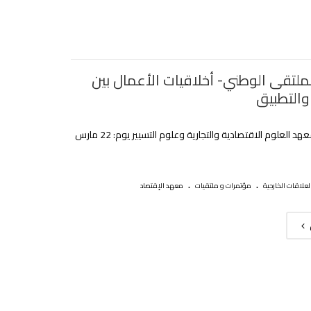
لملتقى الوطني- أخلاقيات الأعمال بين
والتطبيق
من تنظيم معهد العلوم الاقتصادية والتجارية وعلوم التسيير يوم: 22 مارس
.
.
لعلاقات الخارجية
مؤتمرات و ملتقيات
معهد الإقتصاد