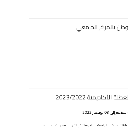
لة الأكاديمية 2023/2022
.
.
.
.
علانات للطلبة
الجامعة
الدراسات في التدرج
معهد الآداب
معهد