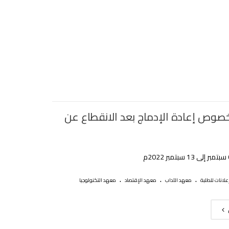
خصوص إعادة الإدماج بعد الانقطاع عن
.
.
.
علانات للطلبة
معهد الآداب
معهد الإقتصاد
معهد التكنولوجيا