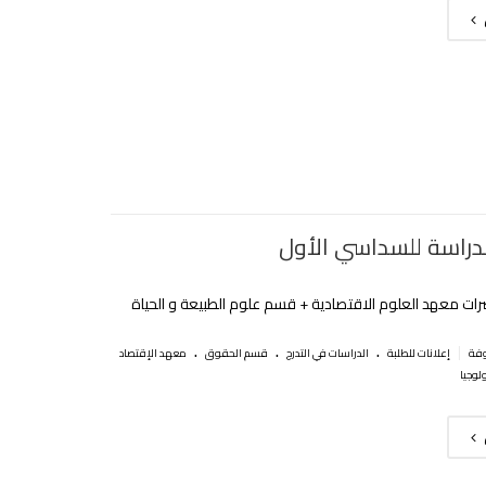
الدراسة للسداسي الأول
رات معهد العلوم الاقتصادية + قسم علوم الطبيعة و الحياة
.
.
.
|
إعلانات للطلبة
الدراسات في التدرج
قسم الحقوق
معهد الإقتصاد
لوجيا