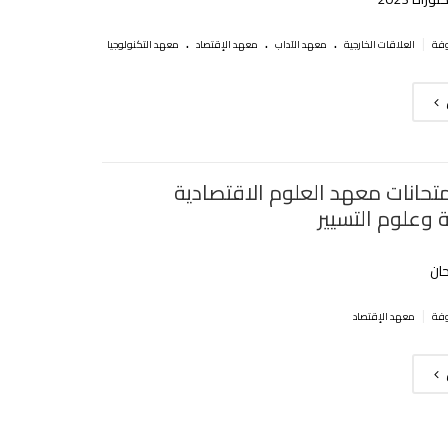
.
.
.
|
العلاقات الخارجية
معهد الآداب
معهد الإقتصاد
معهد التكنولوجيا
متحانات معهد العلوم الاقتصادية
 وعلوم التسيير‎‎
حان
|
معهد الإقتصاد