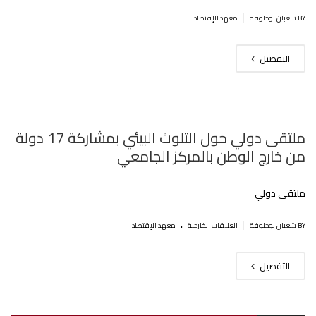
|
BY شعبان بوحلوفة
معهد الإقتصاد
التفصيل
ملتقى دولي حول التلوث البيئي بمشاركة 17 دولة
من خارج الوطن بالمركز الجامعي
ملتقى دولي
.
|
BY شعبان بوحلوفة
العلاقات الخارجية
معهد الإقتصاد
التفصيل