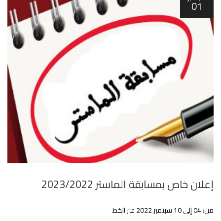
01
إعلان خاص بمسابقة الماستر 2023/2022
من: 04 إلى 10 سبتمبر 2022 عبر الخط