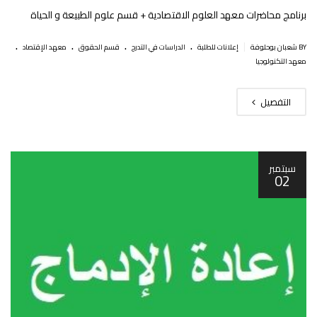
برنامج محاضرات معهد العلوم الاقتصادية + قسم علوم الطبيعة و الحياة
.
.
.
.
|
BY شعبان بوحلوفة
إعلانات للطلبة
الدراسات في التدرج
قسم الحقوق
معهد الإقتصاد
معهد التكنولوجيا
التفصيل
سبتمبر
02