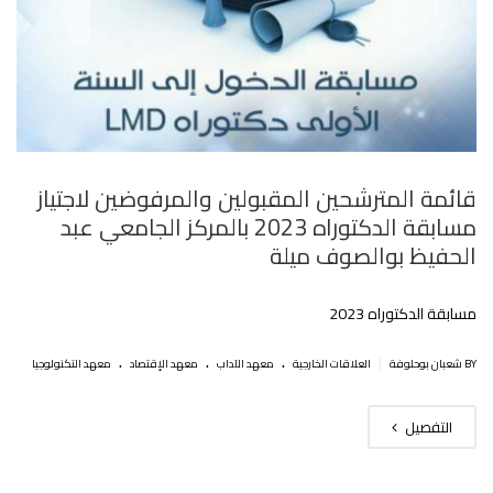
قائمة المترشحين المقبولين والمرفوضين لاجتياز
مسابقة الدكتوراه 2023 بالمركز الجامعي عبد
الحفيظ بوالصوف ميلة
مسابقة الدكتوراه 2023
.
.
.
|
BY شعبان بوحلوفة
العلاقات الخارجية
معهد الآداب
معهد الإقتصاد
معهد التكنولوجيا
التفصيل