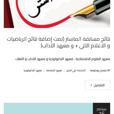
نتائج مسابقة الماستر (تمت إضافة نتائج الرياضيات
و الاعلام الآلي + و معهد الآداب)
معهد العلوم الاقتصادية ، معهد التكنولوجيا و معهد الآداب و اللغات
.
.
|
BY شعبان بوحلوفة
الدراسات في التدرج
معهد الإقتصاد
معهد التكنولوجيا
التفصيل
سبتمبر
16