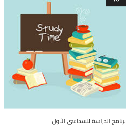
برنامج الدراسة للسداسي الأول