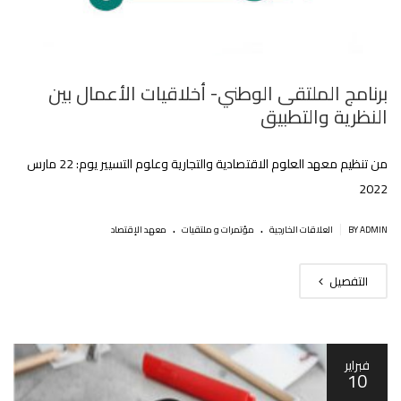
برنامج الملتقى الوطني- أخلاقيات الأعمال بين
النظرية والتطبيق
من تنظيم معهد العلوم الاقتصادية والتجارية وعلوم التسيير يوم: 22 مارس
2022
.
.
|
BY ADMIN
العلاقات الخارجية
مؤتمرات و ملتقيات
معهد الإقتصاد
التفصيل
فبراير
10