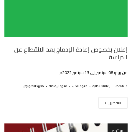
إعلان بخصوص إعادة الإدماج بعد الانقطاع عن
الدراسة
من يوم: 08 سبتمبر إلى 13 سبتمبر 2022م
.
.
.
|
BY ADMIN
إعلانات للطلبة
معهد الآداب
معهد الإقتصاد
معهد التكنولوجيا
التفصيل
سبتمبر