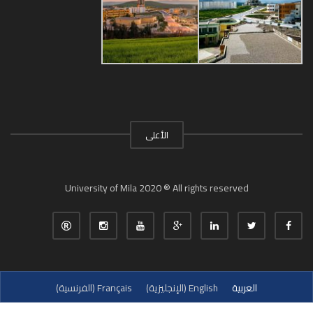
الأعلى
University of Mila 2020 ® All rights reserved
العربية
English
(
الإنجليزية
)
Français
(
الفرنسية
)