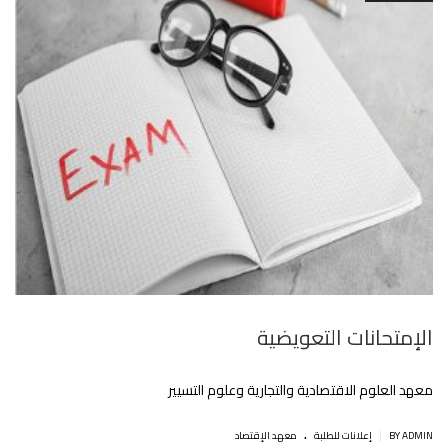
الإمتحانات التعويضية
معهد العلوم الاقتصادية والتجارية وعلوم التسيير
.
|
BY ADMIN
إعلانات للطلبة
معهد الإقتصاد