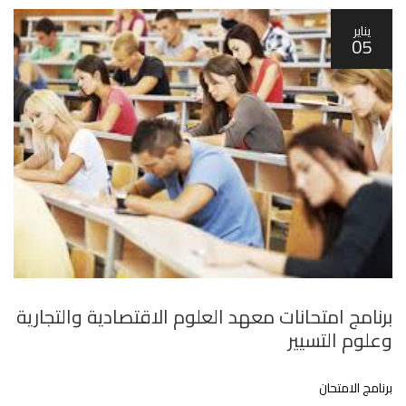
يناير
05
برنامج امتحانات معهد العلوم الاقتصادية والتجارية
وعلوم التسيير‎‎
برنامج الامتحان