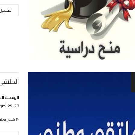
التفصيل
الملتقى
28-29 أكتوبر 2025
BY شعبان بوحلوفة