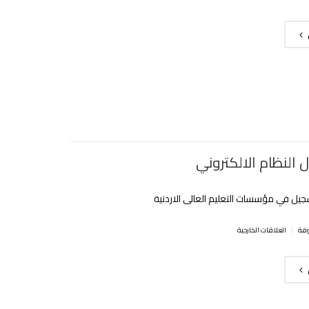
 النظام الالكتروني
جيل في مؤسسات التعليم العالى الاردنية
|
العلاقات الخارجية