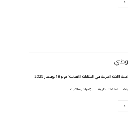
وطني
 اللغة العربية في الكتابات اللسانية” يوم 18نوفمبر 2025
.
|
العلاقات الخارجية
مؤتمرات و ملتقيات