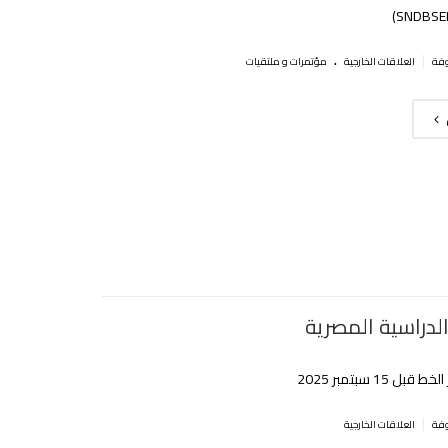
.
|
العلاقات الخارجية
مؤتمرات و ملتقيات
لدراسية المصرية
ل 15 سبتمبر 2025
|
العلاقات الخارجية