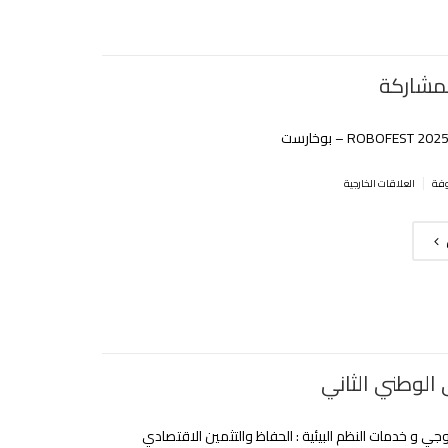
مشاركة
|
العلاقات الخارجية
 الوطني الثاني
لوجي و خدمات النظم البيئية : الحفاظ والتثمين الاقتصادي