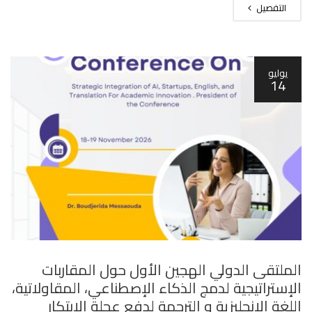
التفصيل
يوليو
14
الملتقى الدولي الهجين الأول حول المقاربات
الإستراتيجية لدمج الذكاء الإصطناعي، المقاولاتية،
اللغة الإنجليزية و الترجمة لدفع عجلة الإبتكار