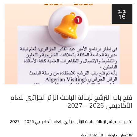
يوليو
16
فتح باب الترشح لزمالة الباحث الزائر الجزائري للعام
الأكاديمي 2026 – 2027
فتح باب الترشح لزمالة الباحث الزائر الجزائري للعام الأكاديمي 2026 – 2027
|
BY شعبان بوحلوفة
العلاقات الخارجية