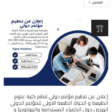
التفصيل
يوليو
23
إعلان عن تنظيم مؤتمر دولي تنظم كلية علوم
الطبيعة و الحياة: الطبعة الاولى للمؤتمر الدولي
الهجين حول الكمياء المستدامة والبيولوجيا و