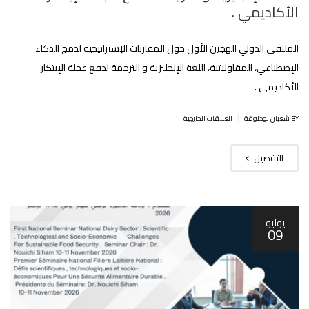
الأكاديمي .
الملتقى الدولي الهجين الأول حول المقاربات الإستراتيجية لدمج الذكاء
الإصطناعي، المقاولاتية، اللغة الإنجليزية و الترجمة لدفع عجلة الإبتكار
الأكاديمي .
|
BY شعبان بوحلوفة
العلاقات الخارجية
التفصيل
يوليو
09