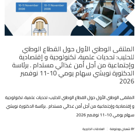
الملتقى الوطني الأول حول القطاع الوطني
للحليب: تحديات علمية، تكنولوجية و إقتصادية
وإجتماعية من أجل أمن غذائي مستدام . برئاسة
الدكتورة نويشي سهام يومي 10-11 نوفمبر
2026
الملتقى الوطني الأول حول القطاع الوطني للحليب: تحديات علمية، تكنولوجية
و إقتصادية وإجتماعية من أجل أمن غذائي مستدام . برئاسة الدكتورة نويشي
سهام يومي 10-11 نوفمبر 2026
|
BY شعبان بوحلوفة
العلاقات الخارجية