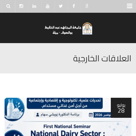
Menu
العلاقات الخارجية
يوليو
28