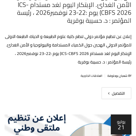
الأمن الغدائ. الإبتكار اليوم لغد مستدام ICS-
CBFS 2026) يوم :22-23 نوفمبر2026 ، رئيسة
المؤتمر : د. حسيبة بوقرية
إعلان عن تنظيم مؤتمر دولي تنظم كلية علوم الطبيعة و الحياة: الطبعة الاولى
للمؤتمر الدولي الهجين حول الكمياء المستدامة والبيولوجيا و الأمن الغدائ.
الإبتكار اليوم لغد مستدام ICS-CBFS 2026) يوم :22-23 نوفمبر2026 ،
رئيسة المؤتمر : د. حسيبة بوقرية
|
BY شعبان بوحلوفة
العلاقات الخارجية
التفصيل
يوليو
21