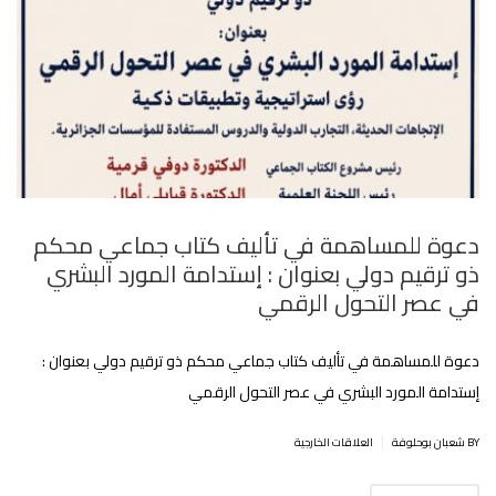
دعوة للمساهمة في تأليف كتاب جماعي محكم
ذو ترقيم دولي بعنوان : إستدامة المورد البشري
في عصر التحول الرقمي
دعوة للمساهمة في تأليف كتاب جماعي محكم ذو ترقيم دولي بعنوان :
إستدامة المورد البشري في عصر التحول الرقمي
|
BY شعبان بوحلوفة
العلاقات الخارجية