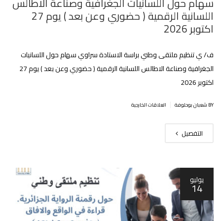
سهام حول اللسانيات الجغرافية وصناعة الاطالس
اللسانية الرقمية ( حضوري وعن بعد ) يوم 27
اكتوبر 2026
ف/ ي تنظيم ملتقى وطني براسة الاستادة سراوي سهام حول اللسانيات
الجغرافية وصناعة الاطالس اللسانية الرقمية ( حضوري وعن بعد ) يوم 27
اكتوبر 2026
|
BY شعبان بوحلوفة
العلاقات الخارجية
التفصيل
يوليو
14