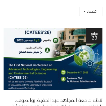
التفصيل
يوليو
28
تنظم جامعة المجاهد عبد الحفيظ بوالصوف،