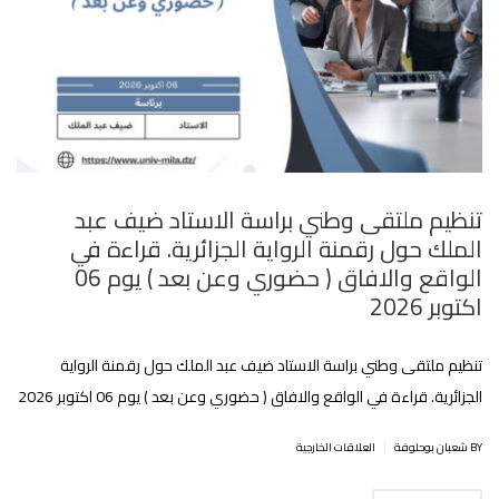
تنظيم ملتقى وطني براسة الاستاد ضيف عبد
الملك حول رقمنة الرواية الجزائرية. قراءة في
الواقع والافاق ( حضوري وعن بعد ) يوم 06
اكتوبر 2026
تنظيم ملتقى وطني براسة الاستاد ضيف عبد الملك حول رقمنة الرواية
الجزائرية. قراءة في الواقع والافاق ( حضوري وعن بعد ) يوم 06 اكتوبر 2026
|
BY شعبان بوحلوفة
العلاقات الخارجية