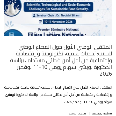
الملتقى الوطني الأول حول القطاع الوطني
للحليب: تحديات علمية، تكنولوجية و إقتصادية
وإجتماعية من أجل أمن غذائي مستدام . برئاسة
الدكتورة نويشي سهام يومي 10-11 نوفمبر
2026
الملتقى الوطني الأول حول القطاع الوطني للحليب: تحديات علمية، تكنولوجية
و إقتصادية وإجتماعية من أجل أمن غذائي مستدام . برئاسة الدكتورة نويشي
سهام يومي 10-11 نوفمبر 2026
|
BY شعبان بوحلوفة
العلاقات الخارجية