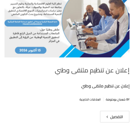
إعلان عن تنظيم ملتقى وطني
إعلان عن تنظيم ملتقى وطني
|
BY شعبان بوحلوفة
العلاقات الخارجية
التفصيل