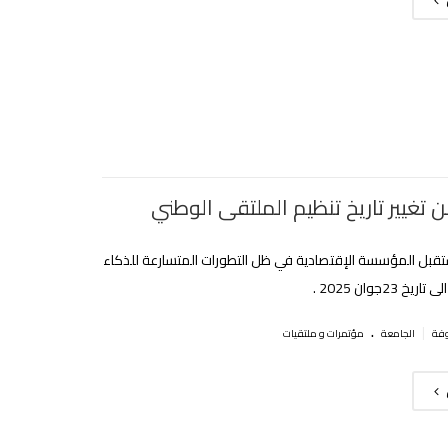
 تغيير تاريخ تنظيم الملتقى الوطني
قبل المؤسسة الإقتصادية في ظل التطورات المتسارعة للذكاء
 23جوان 2025 .
.
|
الجامعة
مؤتمرات و ملتقيات