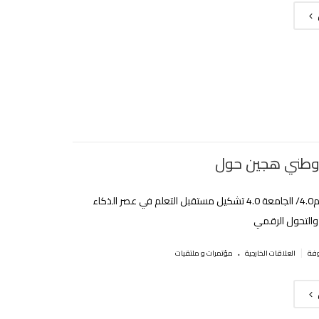
وطني هجين حول
ارتقاء التعليم4.0/ الجامعة 4.0 تشكيل مستقبل التعلم في عصر الذكاء
والتحول الرقمي
.
|
العلاقات الخارجية
مؤتمرات و ملتقيات