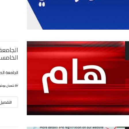
الجامعة
الخامسة
الجامعة الص
BY شعبان بوحلوفة
التفصيل