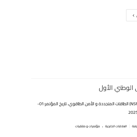
 الوطني الأول
(NSREES2025) الطاقات المتجددة و الأمن الطاقوي، تاريخ المؤتمر:01-
.
|
العلاقات الخارجية
مؤتمرات و ملتقيات