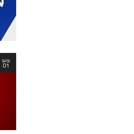
يونيو
01