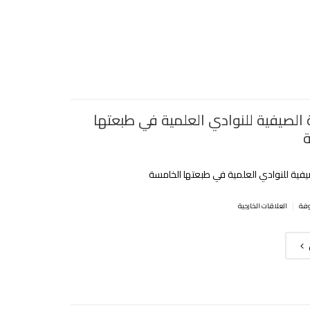
 الصيفية للنوادي العلمية في طبعتها
‎
يفية للنوادي العلمية في طبعتها الخامسة‎
|
العلاقات الخارجية