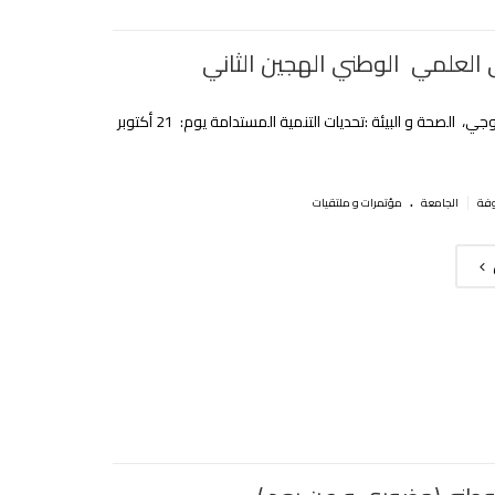
 العلمي الوطني الهجين الثاني
التنوع البيولوجي، الصحة و البيئة :تحديات التنمية المستدامة يوم: 21 أكتوبر
.
|
الجامعة
مؤتمرات و ملتقيات