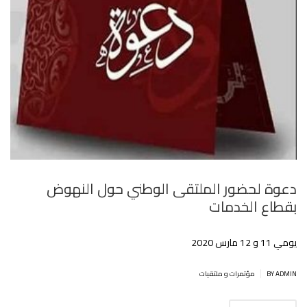
دعوة لحضور الملتقى الوطني حول النهوض
بقطاع الخدمات
يومي 11 و 12 مارس 2020
|
BY ADMIN
مؤتمرات و ملتقيات