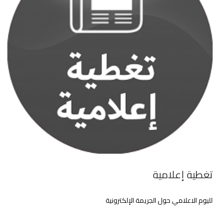
تغطية إعلامية
لليوم الاعلامي حول الجريمة الإلكترونية