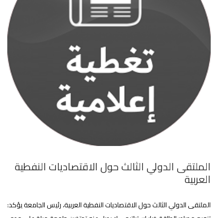
الملتقى الدولي الثالث حول الاقتصاديات النفطية
العربية
الملتقى الدولي الثالث حول الاقتصاديات النفطية العربية، رئيس الجامعة يؤكد: