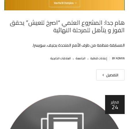
هام جدا: المشروع العلمي “اصرخ لتعيش” يحقق
الفوز و يتأهل للمرحلة النهائية
المسابقة منظمة من طرف الأمم المتحدة بجنيف، سويسرا.
.
.
|
BY ADMIN
إعلانات للطلبة
الجامعة
العلاقات الخارجية
التفصيل
فبراير
24