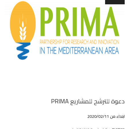
دعوة للترشح للمشاريع PRIMA
ابتداء من 2020/02/11
.
|