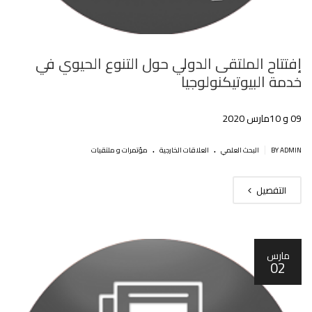
إفتتاح الملتقى الدولي حول التنوع الحيوي في
خدمة البيوتيكنولوجيا
09 و 10مارس 2020
.
.
|
BY ADMIN
البحث العلمي
العلاقات الخارجية
مؤتمرات و ملتقيات
التفصيل
مارس
02