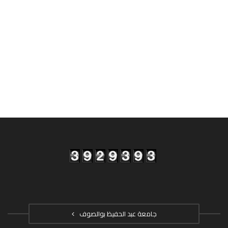
جامعة عبد الحفيظ بوالصوف