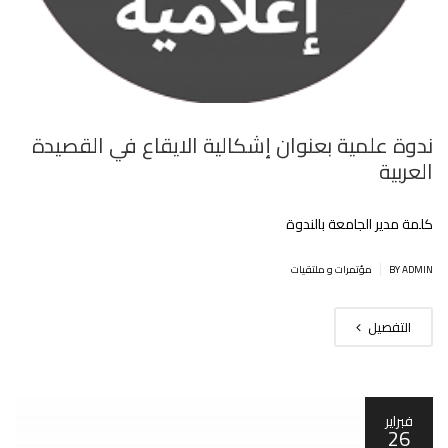
ندوة علمية بعنوان إشكالية الايقاع في القصيدة
العربية
كلمة مدير الجامعة بالندوة
|
BY ADMIN
مؤتمرات و ملتقيات
التفصيل
فبراير
26