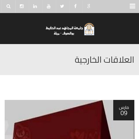
Menu
العلاقات الخارجية
مارس
09