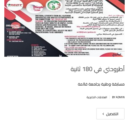
أطروحتي في 180 ثانية
مسابقة وطنية بجامعة قالمة
|
BY ADMIN
العلاقات الخارجية
التفصيل