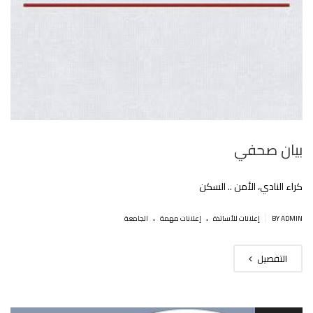
بيان صحفي
كراء النادي، الأمن .. السكن
.
.
|
BY ADMIN
إعلانات للأساتذة
إعلانات مهمة
الجامعة
التفصيل