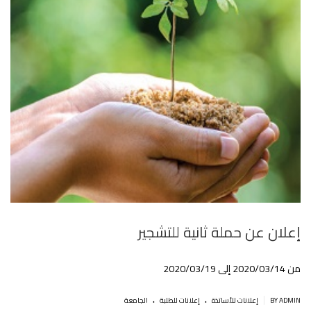
إعلان عن حملة ثانية للتشجير
من 2020/03/14 إلى 2020/03/19
.
.
|
BY ADMIN
إعلانات للأساتذة
إعلانات للطلبة
الجامعة