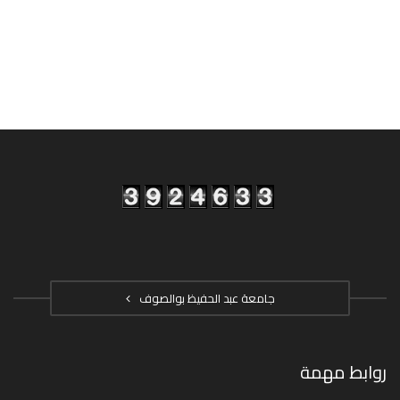
جامعة عبد الحفيظ بوالصوف
روابط مهمة