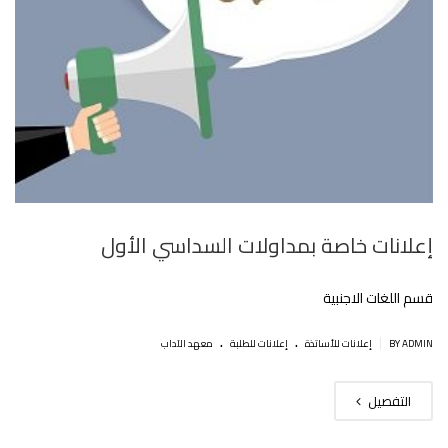
إعلانات خاصة بمداولات السداسي الأول
قسم اللغات الاجنبية
.
.
|
BY ADMIN
إعلانات للأساتذة
إعلانات للطلبة
معهد الآداب
التفصيل