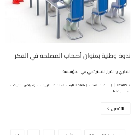
ندوة وطنية بعنوان أصحاب المصلحة في الفكر
الاداري و القرار الاستراتجي في المؤسسة
.
.
.
.
|
BY ADMIN
إعلانات للأساتذة
إعلانات للطلبة
العلاقات الخارجية
مؤتمرات و ملتقيات
معهد الإقتصاد
التفصيل