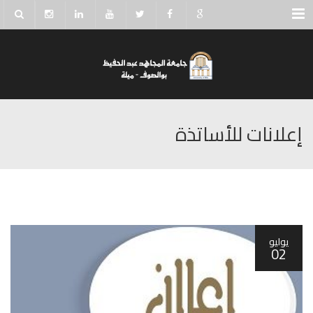
Menu
إعلانات للأساتذة
يوليو
02