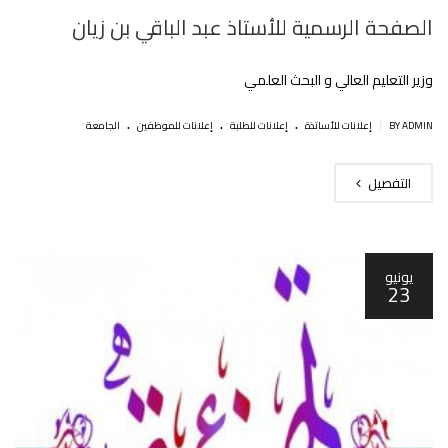
الصفحة الرسمية للأستاذ عبد الباقي بن زيان
وزير التعليم العالي و البحث العلمي
.
.
.
|
BY ADMIN
إعلانات للأساتذة
إعلانات للطلبة
إعلانات للموظفين
الجامعة
التفصيل
يونيو
23