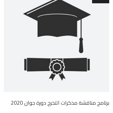
برنامج مناقشة مذكرات التخرج دورة جوان 2020