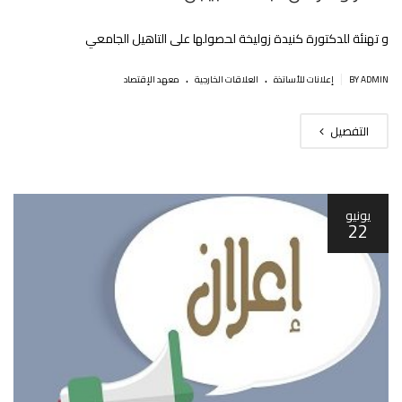
و تهنئة للدكتورة كنيدة زوليخة لحصولها على التاهيل الجامعي
.
.
|
BY ADMIN
إعلانات للأساتذة
العلاقات الخارجية
معهد الإقتصاد
التفصيل
يونيو
22