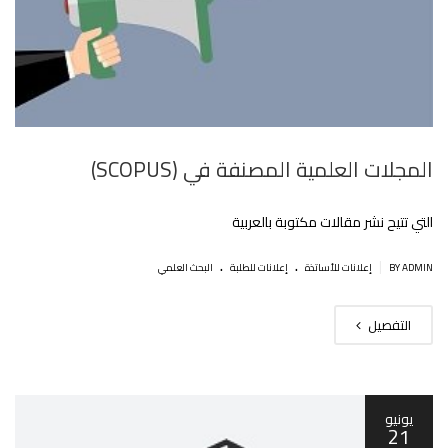
المجلات العلمية المصنفة في (SCOPUS)
التي تتيح نشر مقالات مكتوبة بالعربية‎
.
.
|
BY ADMIN
إعلانات للأساتذة
إعلانات للطلبة
البحث العلمي
التفصيل
يونيو
21