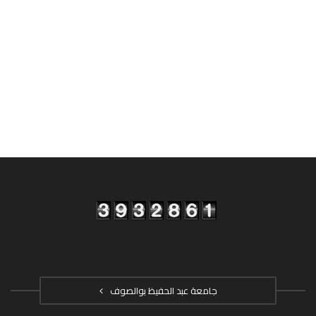
جامعة عبد الحفيظ بوالصوف