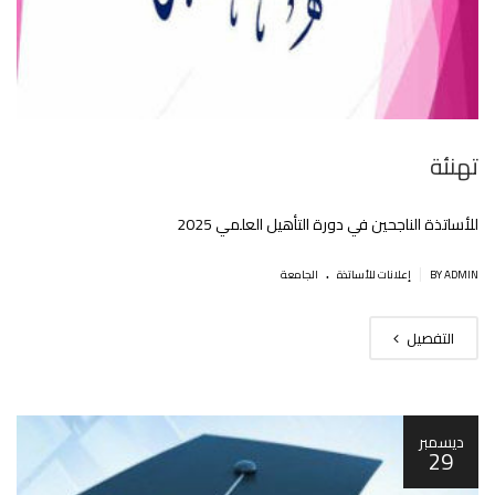
تهنئة
للأساتذة الناجحين في دورة التأهيل العلمي 2025
.
|
BY ADMIN
إعلانات للأساتذة
الجامعة
التفصيل
ديسمبر
29