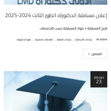
إعلان مسابقة الدكتوراه الطور الثالث 2024-2025
تاريخ المسابقة + مواد المسابقة حسب التخصصات
.
.
.
|
BY ADMIN
إعلانات للأساتذة
إعلانات للطلبة
العلاقات الخارجية
طور الدكتوراه
التفصيل
ديسمبر
23