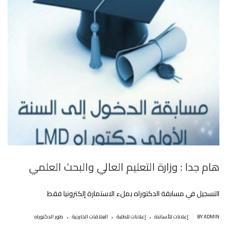
هام جدا : وزارة التعليم العالي والبحث العلمي
التسجيل في مسابقة الدكتوراه بملء الاستمارة إلكترونيا فقط
.
.
.
|
BY ADMIN
إعلانات للأساتذة
إعلانات للطلبة
العلاقات الخارجية
طور الدكتوراه