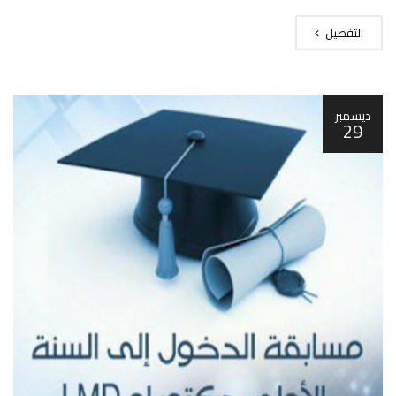
التفصيل
ديسمبر
29