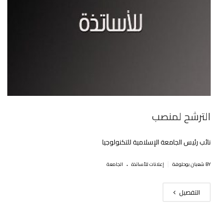
الترشح لمنصب
نائب رئيس الجامعة الإسلامية للتكنولوجيا‎
.
|
BY شعبان بوحلوفة
إعلانات للأساتذة
الجامعة
التفصيل