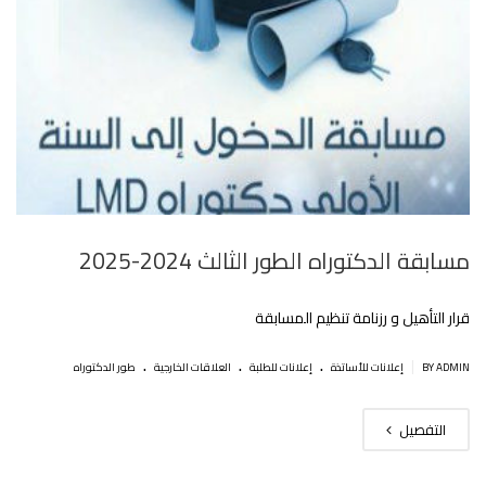
مسابقة الدكتوراه الطور الثالث 2024-2025
قرار التأهيل و رزنامة تنظيم المسابقة
.
.
.
|
BY ADMIN
إعلانات للأساتذة
إعلانات للطلبة
العلاقات الخارجية
طور الدكتوراه
التفصيل