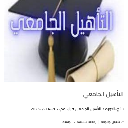
التأهيل الجامعي
نتائج-الدورة 7 للتأهيل الجامعي قرار-رقم-707-14-7-2025
.
|
BY شعبان بوحلوفة
إعلانات للأساتذة
الجامعة