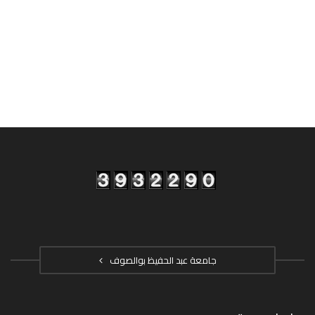
جامعة عبد الحفيظ بوالصوف