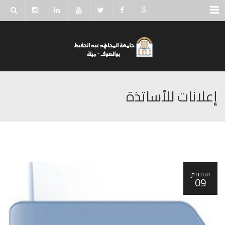
Menu
إعلانات للأساتذة
سبتمبر
09