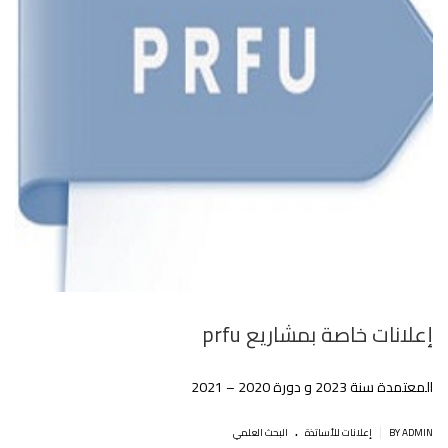
إعلانات خاصة بمشاريع prfu
المعتمدة سنة 2023 و دورة 2020 – 2021
.
|
BY ADMIN
إعلانات للأساتذة
البحث العلمي