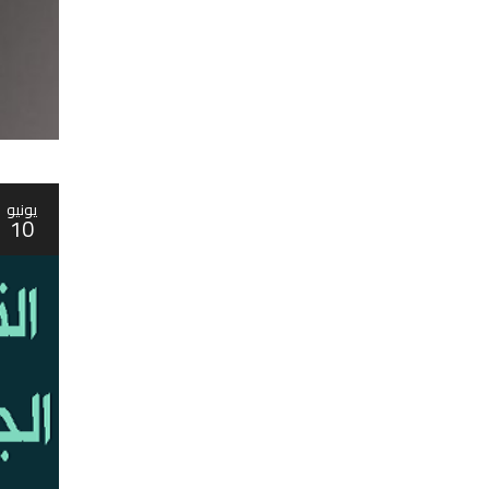
يونيو
10