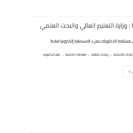
: وزارة التعليم العالي والبحث العلمي
مسابقة الدكتوراه بملء الاستمارة إلكترونيا فقط
.
.
.
علانات للأساتذة
إعلانات للطلبة
العلاقات الخارجية
طور الدكتوراه