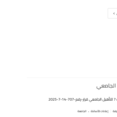
 الجامعي
2025
.
|
إعلانات للأساتذة
الجامعة