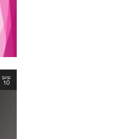
يونيو
10