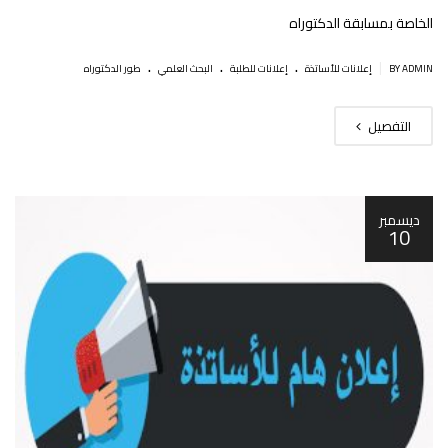
الخاصة بمسابقة الدكتوراه
.
.
.
|
BY ADMIN
إعلانات للأساتذة
إعلانات للطلبة
البحث العلمي
طور الدكتوراه
التفصيل
ديسمبر
10