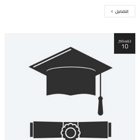
التفصيل
ديسمبر
10