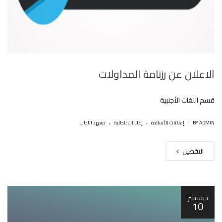
الاعلان عن رزنامة المداولات
قسم اللغات الأجنبية
.
.
|
BY ADMIN
إعلانات للأساتذة
إعلانات للطلبة
معهد الآداب
التفصيل
ديسمبر
10