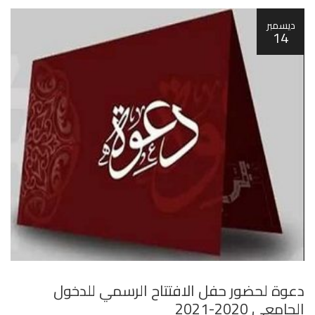
ديسمبر
14
دعوة لحضور حفل الافتتاح الرسمي للدخول
الجامعي 2020-2021