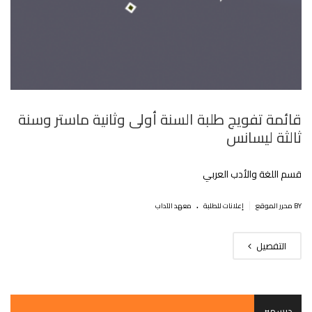
قائمة تفويج طلبة السنة أولى وثانية ماستر وسنة
ثالثة ليسانس
قسم اللغة والأدب العربي
.
|
BY محرر الموقع
إعلانات للطلبة
معهد الآداب
التفصيل
ديسمبر