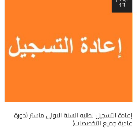
13
إعادة التسجيل لطلبة السنة الاولى ماستر (دورة
عادية جميع التخصصات)