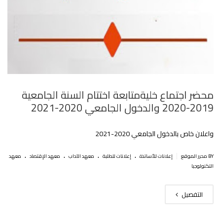
محضر اجتماع خليةمتابعة اختتام السنة الجامعية
2019-2020 والدخول الجامعي 2020-2021
واعلان خاص بالدخول الجامعي 2020-2021
.
.
.
.
|
BY محرر الموقع
إعلانات للأساتذة
إعلانات للطلبة
معهد الآداب
معهد الإقتصاد
معهد
التكنولوجيا
التفصيل