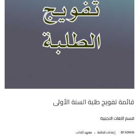
قائمة تفويج طلبة السنة الأولى
قسم اللغات الاجنبية
.
|
BY ADMIN
إعلانات للطلبة
معهد الآداب