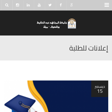
Menu
إعلانات للطلبة
ديسمبر
15