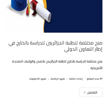
منح مختلفة للطلبة الجزائريين للدراسة بالخارج في
إطار التعاون الدولي
منح مختلفة للدراسة بالخارج للطلبة الجزائريين بالصين والولايات المتحدة
الأمريكية
.
.
|
BY محرر الموقع
إعلانات للطلبة
معهد الإقتصاد
معهد التكنولوجيا
التفصيل