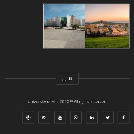
الأعلى
University of Mila 2020 ® All rights reserved