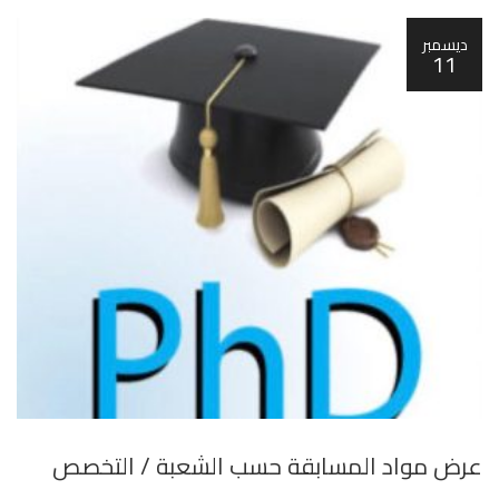
ديسمبر
11
عرض مواد المسابقة حسب الشعبة / التخصص