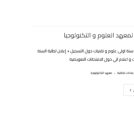
لمعهد العلوم و التكنولوجيا
 سنة اولى علوم و تقنيات حول التسجيل + إعلان لطلبة السنة
 و اعلام الي حول الامتحانات التعويضية
.
علانات للطلبة
معهد التكنولوجيا