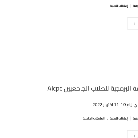
|
إعلانات للطلبة
البرمجية للطلاب الجامعيين Alcpc
1 اكتوبر 2022
.
|
إعلانات للطلبة
العلاقات الخارجية