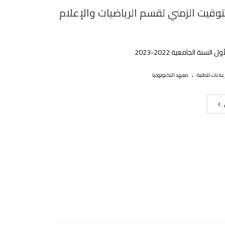
توقيت الزمني لقسم الرياضيات والإعلام
السنة الجامعية 2022-2023
.
علانات للطلبة
معهد التكنولوجيا