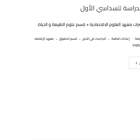
الدراسة للسداسي الأول
رات معهد العلوم الاقتصادية + قسم علوم الطبيعة و الحياة
.
.
.
|
إعلانات للطلبة
الدراسات في التدرج
قسم الحقوق
معهد الإقتصاد
لوجيا