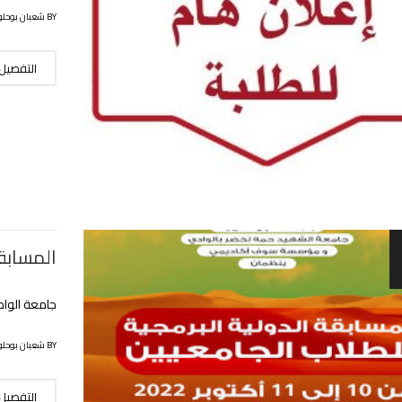
BY شعبان بوحلوفة
التفصيل
المسابقة 
جامعة الوادي ايام 10-1
BY شعبان بوحلوفة
التفصيل