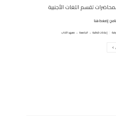
لمحاضرات لقسم اللغات الأجنبية
نامج: إضغط هنا
.
.
|
إعلانات للطلبة
الجامعة
معهد الآداب