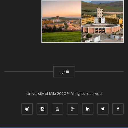
الأعلى
University of Mila 2020 ® All rights reserved