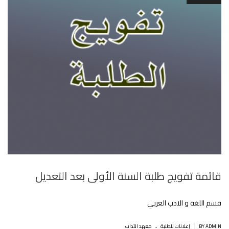
قائمة تفويج طلبة السنة الأولى بعد التعديل
قسم اللغة و الادب العربي
.
|
BY ADMIN
إعلانات للطلبة
معهد الآداب