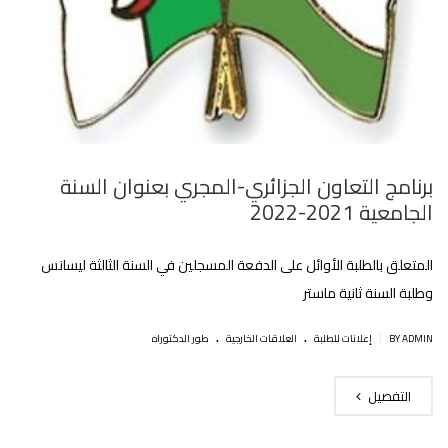
برنامج التعاون الجزائري-المجري بعنوان السنة
الجامعية 2021-2022
المتعلق بالطلبة الأوائل على الدفعة المسجلين في السنة الثالثة ليسانس
وطلبة السنة ثانية ماستر
.
.
|
BY ADMIN
إعلانات للطلبة
العلاقات الخارجية
طور الدكتوراه
التفصيل