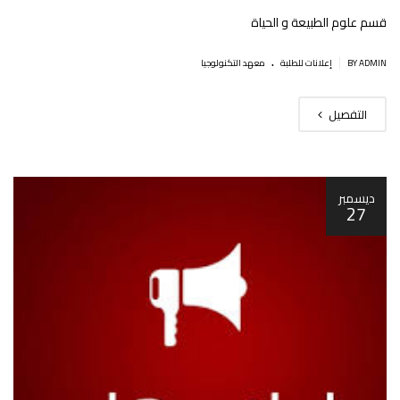
قسم علوم الطبيعة و الحياة
.
|
BY ADMIN
إعلانات للطلبة
معهد التكنولوجيا
التفصيل
ديسمبر
27