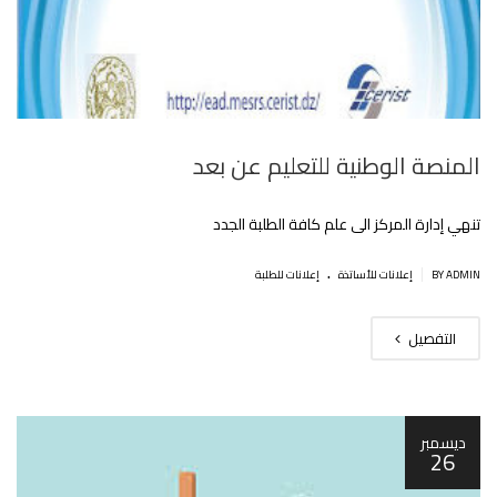
المنصة الوطنية للتعليم عن بعد
تنهي إدارة المركز الى علم كافة الطلبة الجدد
.
|
BY ADMIN
إعلانات للأساتذة
إعلانات للطلبة
التفصيل
ديسمبر
26