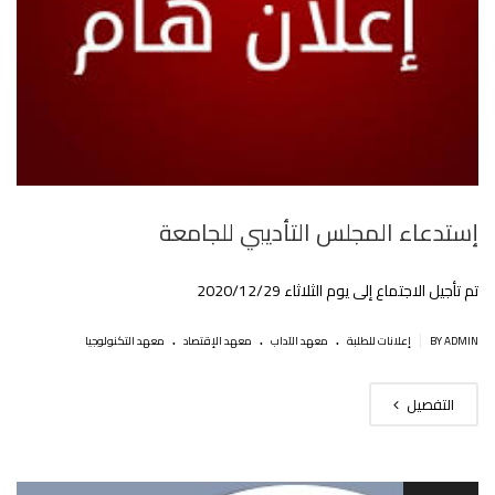
إستدعاء المجلس التأديبي للجامعة
تم تأجيل الاجتماع إلى يوم الثلاثاء 2020/12/29
.
.
.
|
BY ADMIN
إعلانات للطلبة
معهد الآداب
معهد الإقتصاد
معهد التكنولوجيا
التفصيل