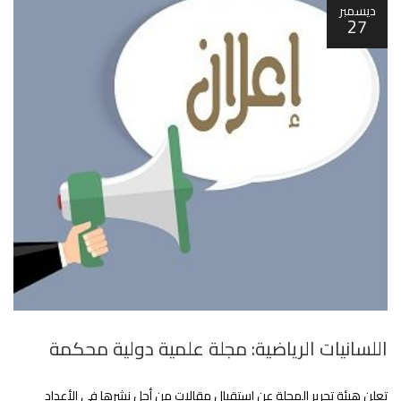
ديسمبر
27
اللسانيات الرياضية: مجلة علمية دولية محكمة
تعلن هيئة تحرير المجلة عن استقبال مقالات من أجل نشرها في الأعداد