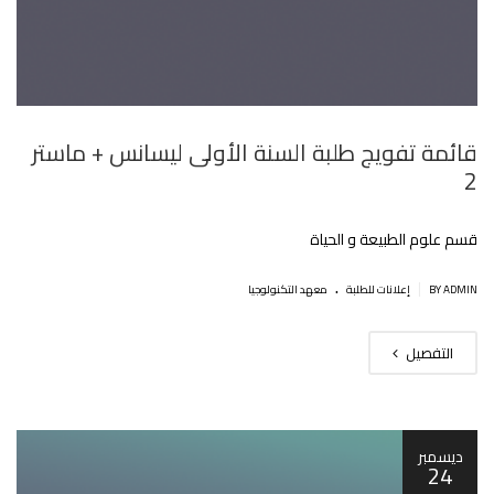
قائمة تفويج طلبة السنة الأولى ليسانس + ماستر
2
قسم علوم الطبيعة و الحياة
.
|
BY ADMIN
إعلانات للطلبة
معهد التكنولوجيا
التفصيل
ديسمبر
24