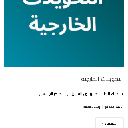
التحويلات الخارجية
استدعاء للطلبة المقبولين للتحويل إلى المركز الجامعي
|
BY محرر الموقع
إعلانات للطلبة
التفصيل