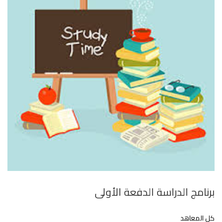
برنامج الدراسة الدفعة الأولى
كل المعاهد