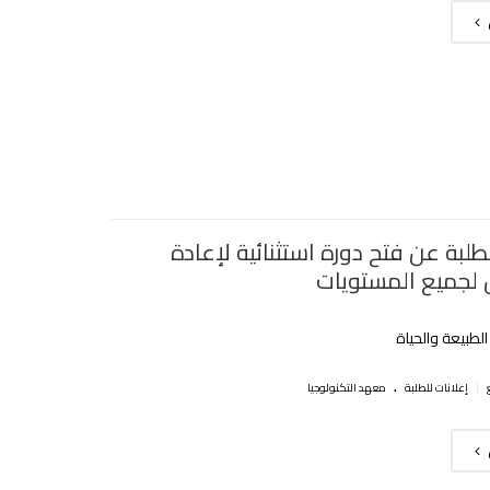
طلبة عن فتح دورة استثنائية لإعادة
 لجميع المستويات
طبيعة والحياة
.
|
إعلانات للطلبة
معهد التكنولوجيا