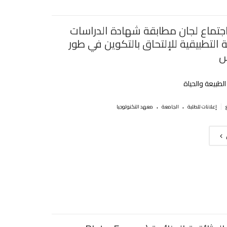
جتماع لجان مطابقة شهادة الدراسات
 التطبيقية للإلتحاق بالتكوين في طور
س
طبيعة والحياة
.
.
|
إعلانات للطلبة
الجامعة
معهد التكنولوجيا