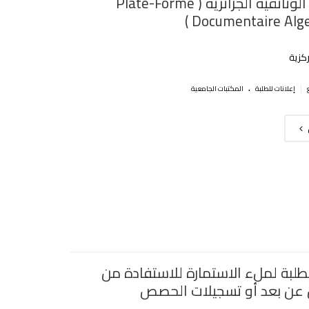
المنصة الوثائقية الجزائرية ( Plate-Forme
Documentaire Alger
ركزية
.
|
إعلانات للطلبة
المكتبات الجامعية
لطلبة لملء الاستمارة للاستفادة من
عن بعد أو تسجيلات الحصص