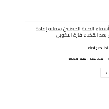
سماء الطلبة المعنيين بعملية إعادة
 بعد انقضاء فترة التكوين
طبيعة والحياة
.
|
إعلانات للطلبة
معهد التكنولوجيا