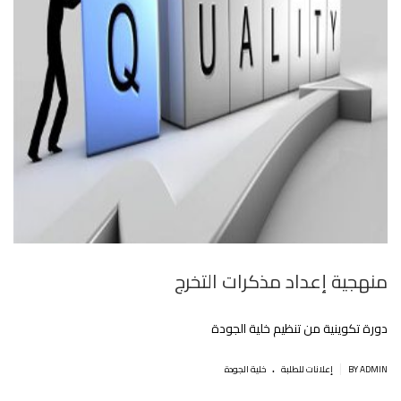
منهجية إعداد مذكرات التخرج
دورة تكوينية من تنظيم خلية الجودة
.
|
BY ADMIN
إعلانات للطلبة
خلية الجودة