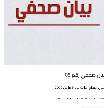
بيان صحفي رقم 05
حول إحتجاج الطلبة يوم 5 مارس 2020
.
|
BY ADMIN
إعلانات للطلبة
بيانات صحفية