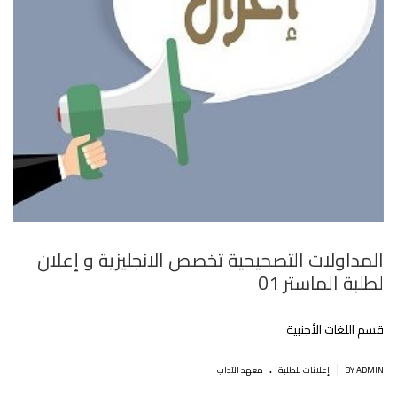
المداولات التصحيحية تخصص الانجليزية و إعلان
لطلبة الماستر 01
قسم اللغات الأجنبية
.
|
BY ADMIN
إعلانات للطلبة
معهد الآداب