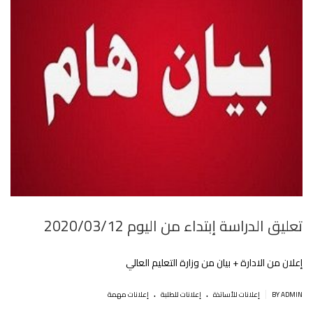
تعليق الدراسة إبتداء من اليوم 2020/03/12
إعلان من الادارة + بيان من وزارة التعليم العالي
.
.
|
BY ADMIN
إعلانات للأساتذة
إعلانات للطلبة
إعلانات مهمة