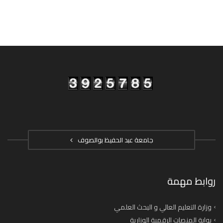
جامعة عبد الحفيظ بوالصوف
روابط مهمة
وزارة التعليم العالي و البحث العلمي
بوابة المنصات الرقمية الوزارية