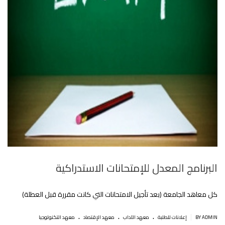
البرنامج المعدل للإمتحانات الاستدراكية
كل معاهد الجامعة (بعد تأجيل الامتحانات التي كانت مقررة قبل العطلة)
.
.
.
|
BY ADMIN
إعلانات للطلبة
معهد الآداب
معهد الإقتصاد
معهد التكنولوجيا