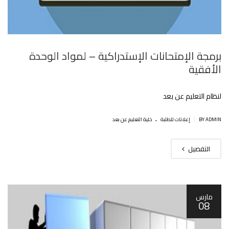
برمجة الإمتحانات الإستدراكية – لمواد الوحدة
الأفقية
لنظام التعليم عن بعد
.
|
BY ADMIN
إعلانات للطلبة
خلية التعليم عن بعد
التفصيل
مارس
08