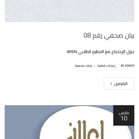
بيان صحفي رقم 08
جول الإجتماع مع التنظيم الطلابي AREN
.
|
BY ADMIN
إعلانات للطلبة
بيانات صحفية
التفصيل
مارس
10