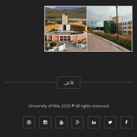
الأعلى
University of Mila 2020 ® All rights reserved