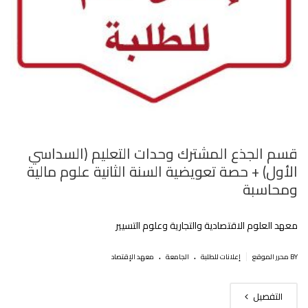
قسم الجذع المشترك وحدات التعليم (السداسي
الأول) + حصة تعويضية السنة الثانية علوم مالية
ومحاسبة
معهد العلوم الاقتصادية والتجارية وعلوم التسيير
.
.
|
BY محرر الموقع
إعلانات للطلبة
الجامعة
معهد الإقتصاد
التفصيل