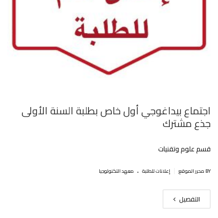
اجتماع بيداغوجي أول خاص بطلبة السنة الأولى
جذع مشترك
قسم علوم وتقنيات
.
|
BY محرر الموقع
إعلانات للطلبة
معهد التكنولوجيا
التفصيل