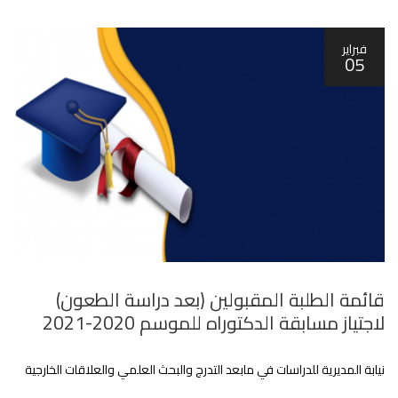
فبراير
05
قائمة الطلبة المقبولين (بعد دراسة الطعون)
لاجتياز مسابقة الدكتوراه للموسم 2020-2021
نيابة المديرية للدراسات في مابعد التدرج والبحث العلمي والعلاقات الخارجية