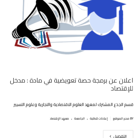
اعلان عن برمجة حصة تعويضية في مادة : مدخل
للإقتصاد
قسم الجذع المشترك لمعهد العلوم الاقتصادية والتجارية وعلوم التسيير
.
.
|
BY محرر الموقع
إعلانات للطلبة
الجامعة
معهد الإقتصاد
التفصيل