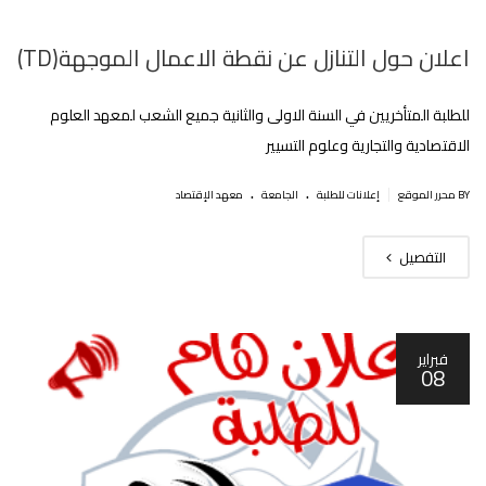
اعلان حول التنازل عن نقطة الاعمال الموجهة(TD)
للطلبة المتأخريين في السنة الاولى والثانية جميع الشعب لمعهد العلوم
الاقتصادية والتجارية وعلوم التسيير
.
.
|
BY محرر الموقع
إعلانات للطلبة
الجامعة
معهد الإقتصاد
التفصيل
فبراير
08