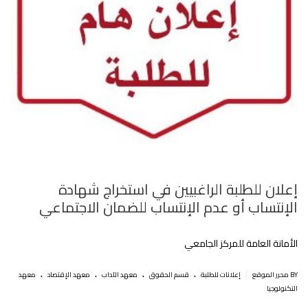
إعلان للطلبة الراغبيين في استخراج شهادة
الإنتساب أو عدم الإنتساب للضمان الاجتماعي
الأمانة العامة للمركز الجامعي
.
.
.
.
|
BY محرر الموقع
إعلانات للطلبة
قسم الحقوق
معهد الآداب
معهد الإقتصاد
معهد
التكنولوجيا