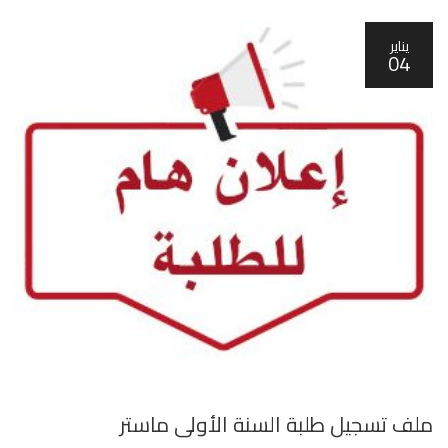
يناير
04
ملف تسجيل طلبة السنة الأولى ماستر