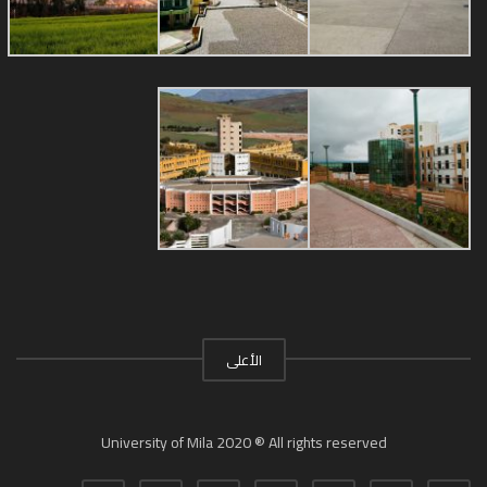
الأعلى
University of Mila 2020 ® All rights reserved