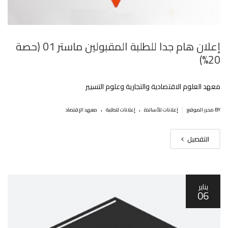
إعلان هام جدا للطلبة المقبولين ماستر 01 (حصة
20%)
معهد العلوم الاقتصادية والتجارية وعلوم التسيير
.
.
|
BY محرر الموقع
إعلانات للأساتذة
إعلانات للطلبة
معهد الإقتصاد
التفصيل
يناير
06