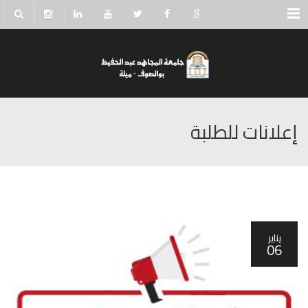
Menu
إعلانات للطلبة
يناير
06