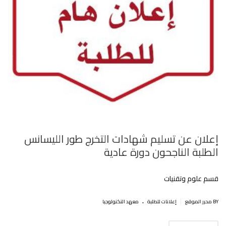
إعلان عن تسليم شهادات التخرج طور الليسانس
الطلبة الناجحون دورة عادية
قسم علوم وتقنيات
.
|
BY محرر الموقع
إعلانات للطلبة
معهد التكنولوجيا