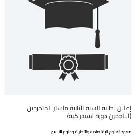
إعلان لطلبة السنة الثانية ماستر المتخرجين
(الناجحين دورة استدراكية)
معهد العلوم الإقتصادية والتجارية وعلوم التسيير