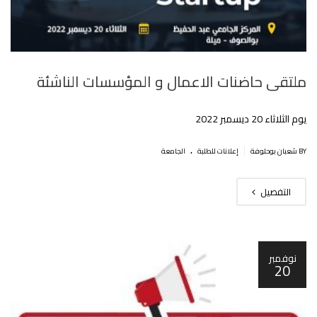
ملتقى حاضنات الاعمال و المؤسسات الناشئة
يوم الثلاثاء 20 ديسمبر 2022
.
|
BY شعبان بوحلوفة
إعلانات للطلبة
الجامعة
التفصيل
نوفمبر
20