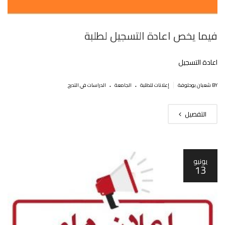
فيما يخص اعادة التسجيل لطلبة
اعادة التسجيل
.
.
|
BY شعبان بوحلوفة
إعلانات للطلبة
الجامعة
الدراسات في التدرج
التفصيل
يونيو
13