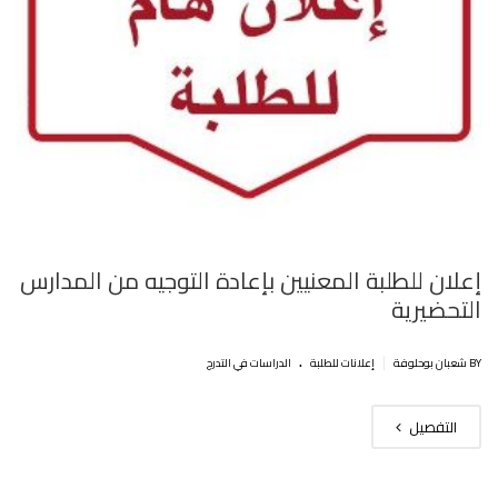
إعلان للطلبة المعنيين بإعادة التوجيه من المدارس
التحضيرية
.
|
BY شعبان بوحلوفة
إعلانات للطلبة
الدراسات في التدرج
التفصيل