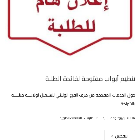
تنظيم أبواب مفتوحة لفائدة الطلبة
حول الخدمات المقدمة من طرف الفرع الولائي للتشغيل لولايـــة ميلــــة
بالشراكة
.
|
BY شعبان بوحلوفة
إعلانات للطلبة
العلاقات الخارجية
التفصيل