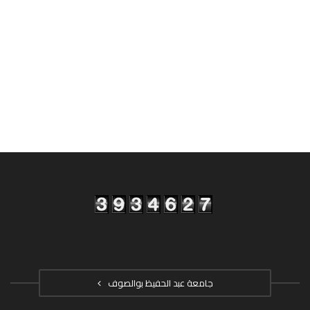
جامعة عبد الحفيظ بوالصوف