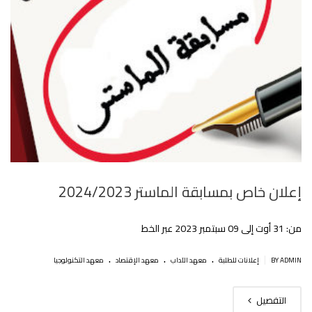
إعلان خاص بمسابقة الماستر 2024/2023
من: 31 أوت إلى 09 سبتمبر 2023 عبر الخط
.
.
.
|
BY ADMIN
إعلانات للطلبة
معهد الآداب
معهد الإقتصاد
معهد التكنولوجيا
التفصيل