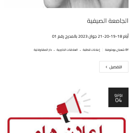
الجامعة الصيفية
أيام 18-19-20-21 جوان 2023 بالمدرج رقم 01
.
.
|
BY شعبان بوحلوفة
إعلانات للطلبة
العلاقات الخارجية
دار المقاولاتية
التفصيل
يونيو
04