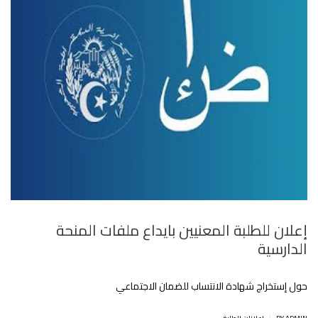
إعلان للطلبة المعنيين بايداع ملفات المنحة
الدارسية
حول إستخراج شهادة الانتساب للضمان الاجتماعي
|