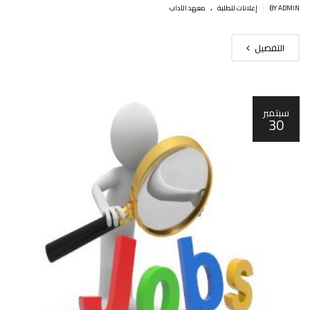
.
|
BY ADMIN
إعلانات للطلبة
معهد الآداب
التفصيل
سبتمبر
30