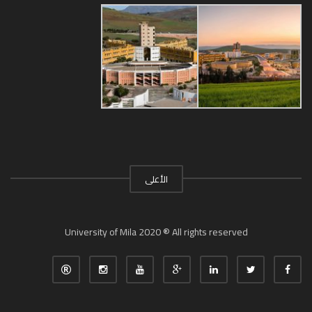
الأعلى
University of Mila 2020 ® All rights reserved