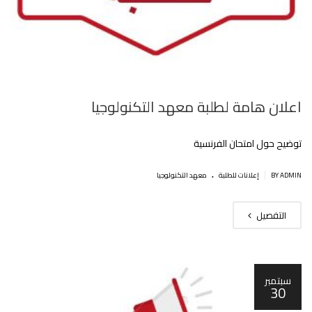
اعلان هامة لطلبة معهد التكنولوجيا
توضيح حول امتحان الفرنسية
.
|
BY ADMIN
إعلانات للطلبة
معهد التكنولوجيا
التفصيل
سبتمبر
30