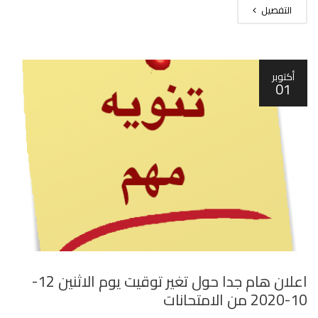
التفصيل
أكتوبر
01
اعلان هام جدا حول تغير توقيت يوم الاثنين 12-
10-2020 من الامتحانات