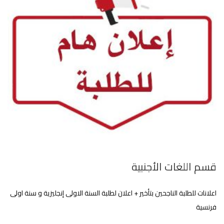
قسم اللغات الأجنبية
اعلانات للطلبة الناجحين بتأخير + اعلان لطلبة السنة الاولى إنجليزية و سنة اولى
فرنسية