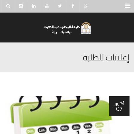
Menu
إعلانات للطلبة
أكتوبر
07