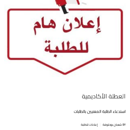
العطلة الأكاديمية
استدعاء الطلبة المعنيين بالطلبات
|
BY شعبان بوحلوفة
إعلانات للطلبة