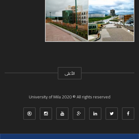
الأعلى
University of Mila 2020 ® All rights reserved