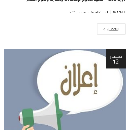
.
|
BY ADMIN
إعلانات للطلبة
معهد الإقتصاد
التفصيل
ديسمبر
12