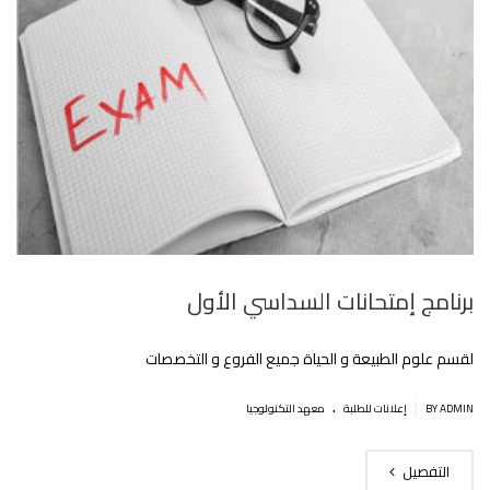
برنامج إمتحانات السداسي اﻷول
لقسم علوم الطبيعة و الحياة جميع الفروع و التخصصات‎‎
.
|
BY ADMIN
إعلانات للطلبة
معهد التكنولوجيا
التفصيل