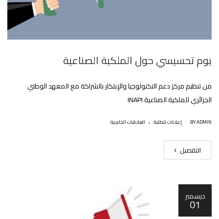
يوم تحسيسي حول الملكية الصناعية
من تنظيم مركز دعم التكنولوجيا والإبتكار بالشراكة مع المعهد الوطني
الجزائري للملكية الصناعية INAPI
.
|
BY ADMIN
إعلانات للطلبة
العلاقات الخارجية
التفصيل
ديسمبر
01