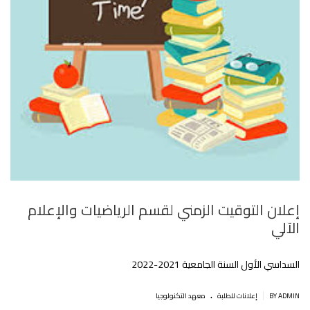
إعلان التوقيت الزمني لقسم الرياضيات والإعلام
الآلي
السداسي الأول السنة الجامعية 2021-2022
.
|
BY ADMIN
إعلانات للطلبة
معهد التكنولوجيا