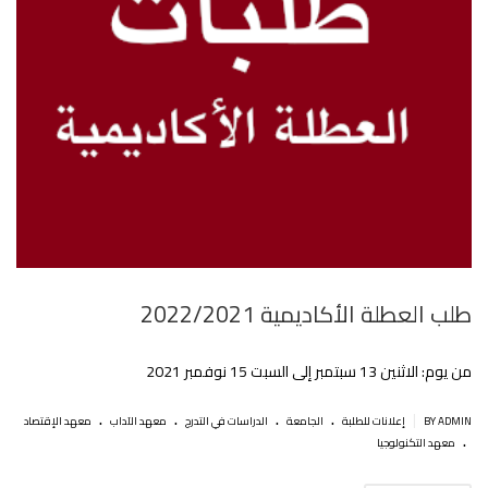
طلب العطلة الأكاديمية 2022/2021
من يوم: الاثنين 13 سبتمبر إلى السبت 15 نوفمبر 2021
.
.
.
.
|
BY ADMIN
إعلانات للطلبة
الجامعة
الدراسات في التدرج
معهد الآداب
معهد الإقتصاد
.
معهد التكنولوجيا