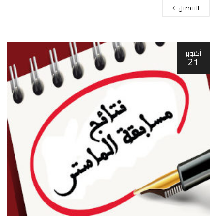
التفصيل
أكتوبر
21