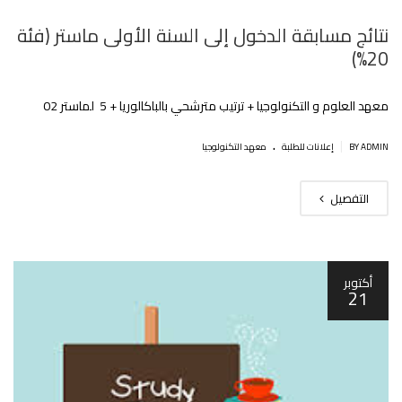
نتائج مسابقة الدخول إلى السنة الأولى ماستر (فئة
20%)
معهد العلوم و التكنولوجيا + ترتيب مترشحي بالباكالوريا + 5 لماستر 02
.
|
BY ADMIN
إعلانات للطلبة
معهد التكنولوجيا
التفصيل
أكتوبر
21