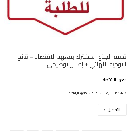
قسم الجذع المشترك بمعهد الاقتصاد – نتائج
التوجيه النهائي + إعلان توضيحي
معهد الاقتصاد
.
|
BY ADMIN
إعلانات للطلبة
معهد الإقتصاد
التفصيل