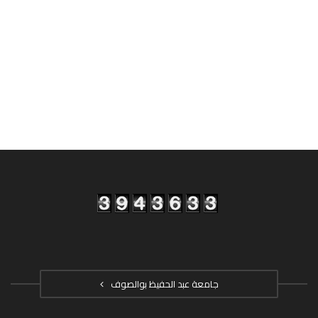
جامعة عبد الحفيظ بوالصوف