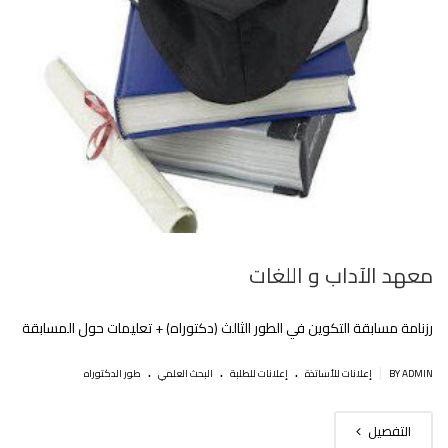
معهد اﻵداب و اللغات
رزنامة مسابقة التكوين في الطور الثالث (دكتوراه) + تعليمات حول المسابقة
.
.
.
|
BY ADMIN
إعلانات للأساتذة
إعلانات للطلبة
البحث العلمي
طور الدكتوراه
التفصيل