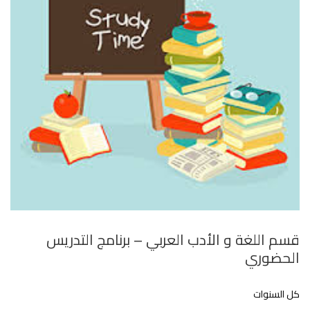
قسم اللغة و اﻷدب العربي – برنامج التدريس
الحضوري
كل السنوات