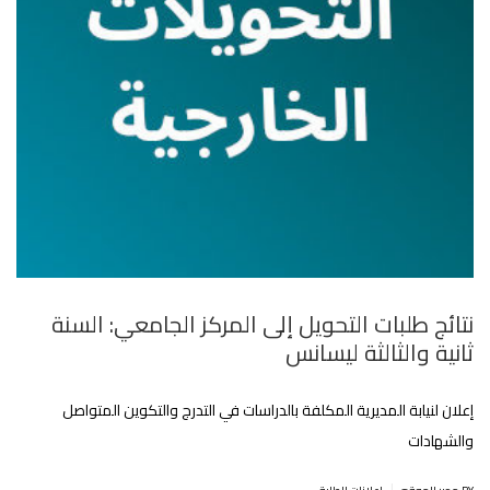
نتائج طلبات التحويل إلى المركز الجامعي: السنة
ثانية والثالثة ليسانس
إعلان لنيابة المديرية المكلفة بالدراسات في التدرج والتكوين المتواصل
والشهادات
|