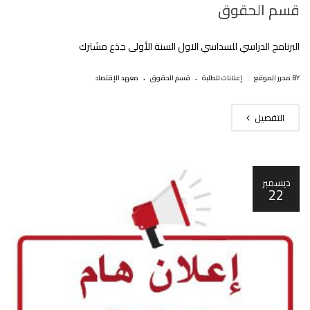
قسم الحقوق
البرنامج الدراسي للسداسي الاول السنة الأولى جذع مشترك
.
.
|
BY محرر الموقع
إعلانات للطلبة
قسم الحقوق
معهد الإقتصاد
التفصيل
ديسمبر
22