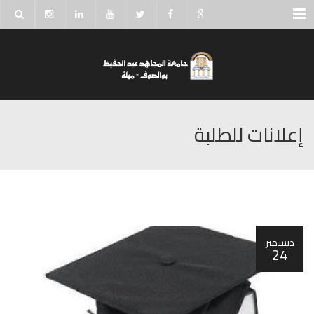
Menu
إعلانات للطلبة
ديسمبر
24