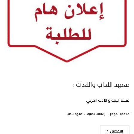
معهد الآداب واللغات :
قسم اللغة و الادب العربي
.
|
BY محرر الموقع
إعلانات للطلبة
معهد الآداب
التفصيل