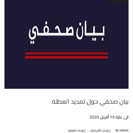
بيان صحفي حول تمديد العطلة
الى غاية 19 أفريل 2020
.
|
BY ADMIN
إعلانات للأساتذة
إعلانات للطلبة