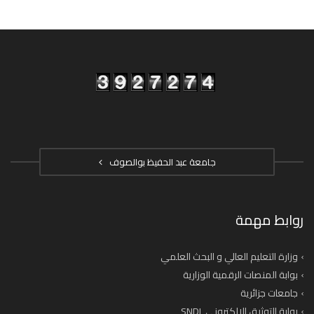
جامعة عبد الحفيظ بوالصوف
روابط مهمة
وزارة التعليم العالي و البحث العلمي
بوابة المنصات الرقمية الوزارية
جامعات جزائرية
بوابة التوثيق الإلكتروني SNDL