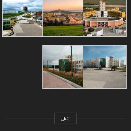
الأعلى