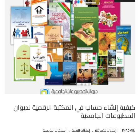
كيفية إنشاء حساب في المكتبة الرقمية لديوان
المطبوعات الجامعية
.
.
|
BY ADMIN
إعلانات للأساتذة
إعلانات للطلبة
المكتبات الجامعية