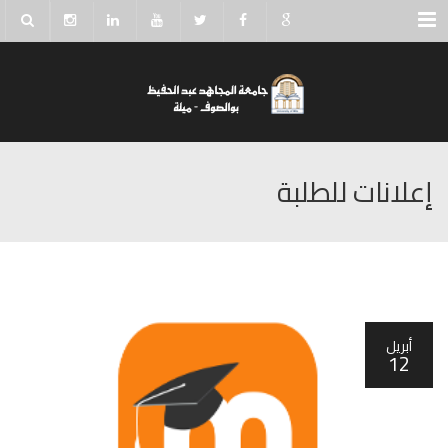
Menu
إعلانات للطلبة
أبريل
12