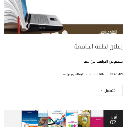
إعلان لطلبة الجامعة
بخصوص الدراسة عن بعد
.
|
BY ADMIN
إعلانات للطلبة
خلية التعليم عن بعد
التفصيل
أبريل
02