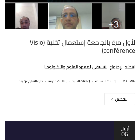
لأول مرة بالجامعة إستعمال تقنية (Visio
conférence)
لتنظيم الإجتماع التنسيقي لمعهد العلوم والتكنولوجيا
.
.
.
|
BY ADMIN
إعلانات للأساتذة
إعلانات للطلبة
إعلانات مهمة
خلية التعليم عن بعد
التفصيل
أبريل
06