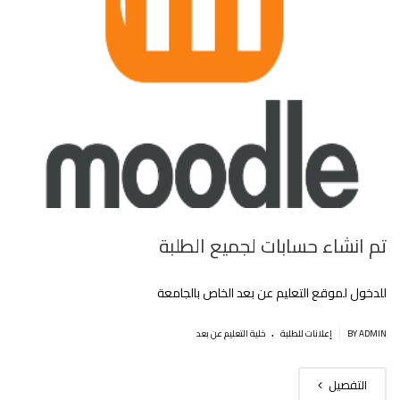
تم انشاء حسابات لجميع الطلبة
للدخول لموقع التعليم عن بعد الخاص بالجامعة
.
|
BY ADMIN
إعلانات للطلبة
خلية التعليم عن بعد
التفصيل