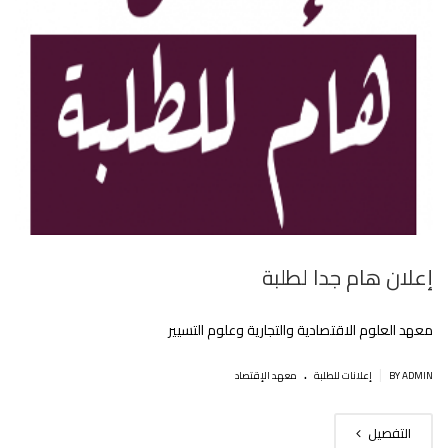
إعلان هام جدا لطلبة
معهد العلوم الاقتصادية والتجارية وعلوم التسيير
.
|
BY ADMIN
إعلانات للطلبة
معهد الإقتصاد
التفصيل