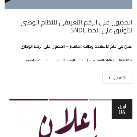
الحصول على الرقم التعريفي للنظام الوطني
للتوثيق على الخط SNDL
ليكن في علم الأساتذة وطلبة الماستر – الحصول على الرقم الوطني
.
.
.
|
BY ADMIN
إعلانات للأساتذة
إعلانات للطلبة
الجامعة
المكتبات الجامعية
التفصيل
أبريل
04