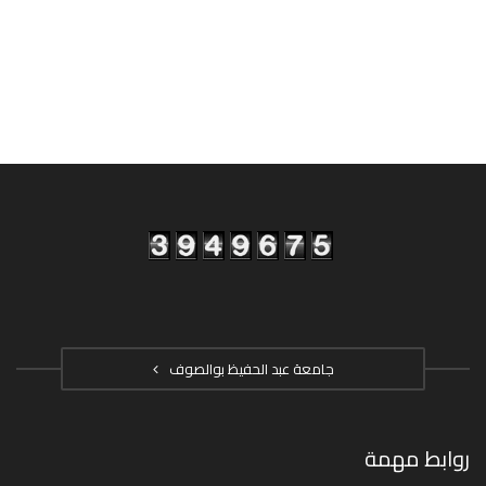
جامعة عبد الحفيظ بوالصوف
روابط مهمة