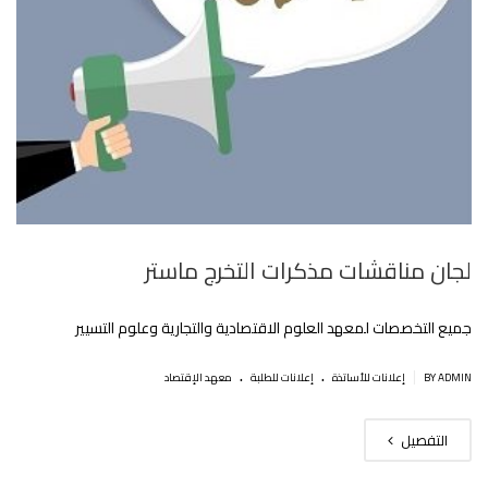
لجان مناقشات مذكرات التخرج ماستر
جميع التخصصات لمعهد العلوم الاقتصادية والتجارية وعلوم التسيير
.
.
|
BY ADMIN
إعلانات للأساتذة
إعلانات للطلبة
معهد الإقتصاد
التفصيل