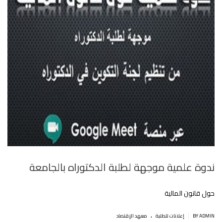
ندوة علمية موجهة لطلبة الدكتوراه بالجامعة
حول قانون المالية
.
|
BY ADMIN
إعلانات للطلبة
معهد الإقتصاد