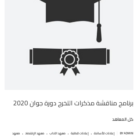
برنامج مناقشة مذكرات التخرج دورة جوان 2020
كل المعاهد
.
.
.
.
|
BY ADMIN
إعلانات للأساتذة
إعلانات للطلبة
معهد الآداب
معهد الإقتصاد
معهد