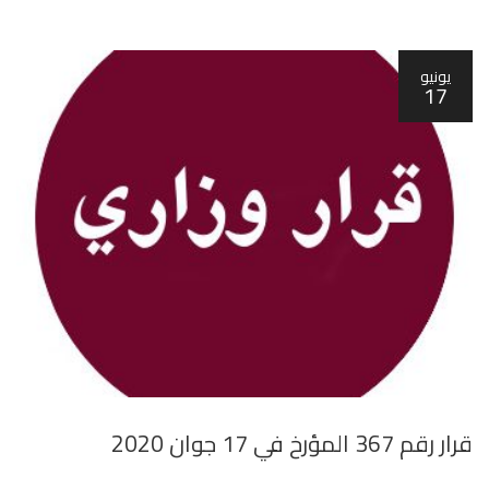
يونيو
17
قرار رقم 367 المؤرخ في 17 جوان 2020