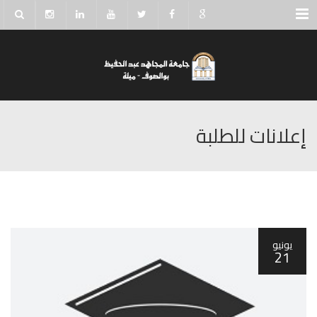
Menu
إعلانات للطلبة
يونيو
21