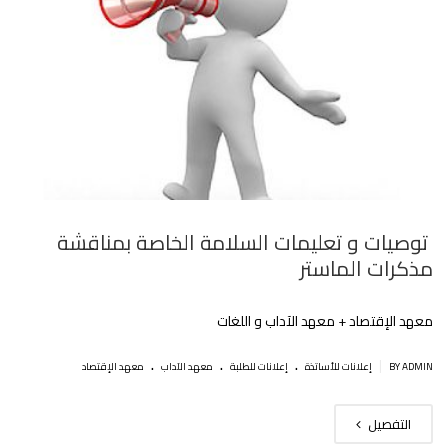
توصيات و تعليمات السلامة الخاصة بمناقشة
مذكرات الماستر
معهد اﻹقتصاد + معهد الآداب و اللغات
.
.
.
|
BY ADMIN
إعلانات للأساتذة
إعلانات للطلبة
معهد الآداب
معهد الإقتصاد
التفصيل