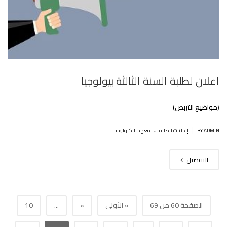
اعلان لطلبة السنة الثالثة بيولوجيا
(مواضيع التربص)‎
.
|
BY ADMIN
إعلانات للطلبة
معهد التكنولوجيا
التفصيل
الصفحة 60 من 69
« الأولى
«
...
10