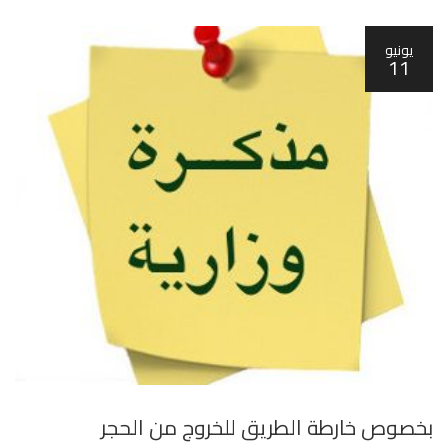
يونيو
11
بخصوص خارطة الطريق للخروج من الحجر