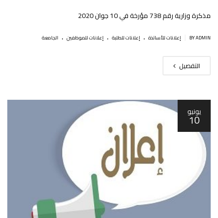
مذكرة وزارية رقم 738 مؤرخة في 10 جوان 2020
.
.
.
|
BY ADMIN
إعلانات للأساتذة
إعلانات للطلبة
إعلانات للموظفين
الجامعة
التفصيل
يونيو
10