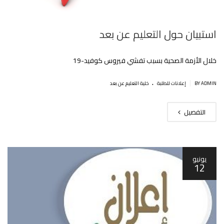
استبيان حول التعليم عن بعد
خلال الأزمة الصحية بسبب تفشي فيروس كوفيد-19
.
|
BY ADMIN
إعلانات للطلبة
خلية التعليم عن بعد
التفصيل
يونيو
12