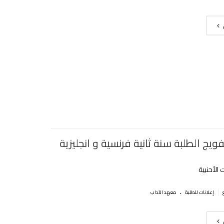
ويج الطلبة سنة ثانية فرنسية و انجليزية
الأحنبية
.
|
إعلانات للطلبة
معهد الآداب