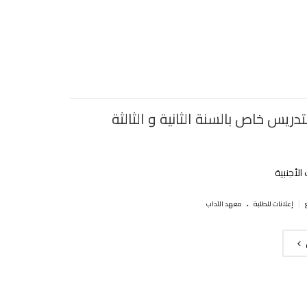
لتدريس خاص بالسنة الثانية و الثالثة
الأجنبية
.
|
إعلانات للطلبة
معهد الآداب