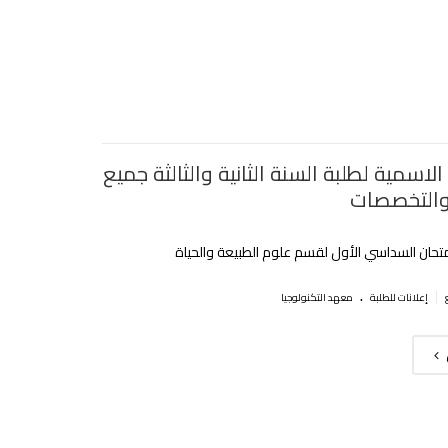
الاسمية لطلبة السنة الثانية والثالثة جميع
والتخصصات
متحان السداسي الأول لقسم علوم الطبيعة والحياة
.
|
إعلانات للطلبة
معهد التكنولوجيا