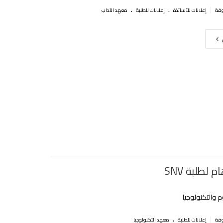
.
.
|
إعلانات للأساتذة
إعلانات للطلبة
معهد الآداب
 لطلبة SNV
 والتكنولوجيا
.
|
إعلانات للطلبة
معهد التكنولوجيا