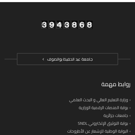
جامعة عبد الحفيظ بوالصوف
روابط مهمة
وزارة التعليم العالي و البحث العلمي
بوابة المنصات الرقمية الوزارية
جامعات جزائرية
بوابة التوثيق الإلكتروني SNDL
البوابة الوطنية للإشعار عن الأطروحات