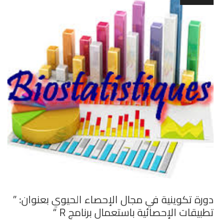
دورة تكوينية في مجال الإحصاء الحيوي بعنوان: ”
تطبيقات الإحصائية باستعمال برنامج R “