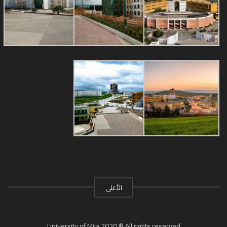
الأعلى
University of Mila 2020 ® All rights reserved