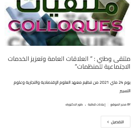
ملتقى وطني : ” العلاقات العامة وتعزيز الخدمات
الاجتماعية للمنظمات”
يوم 24 ماي 2021 من تنظيم معهد العلوم الإقتصادية والتجارية وعلوم
التسيير
.
|
BY محرر الموقع
إعلانات للطلبة
طور الدكتوراه
التفصيل