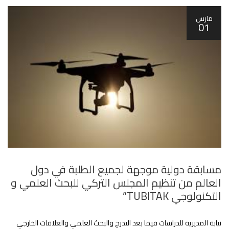
مارس
01
مسابقة دولية موجهة لجميع الطلبة في دول
العالم من تنظيم المجلس التركي للبحث العلمي و
التكنولوجي TUBITAK”
نيابة المديرية للدراسات فيما بعد التدرج والبحث العلمي والعلاقات الخارجي