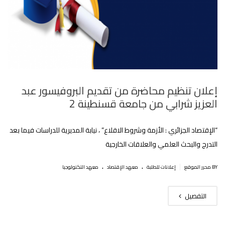
إعلان تنظيم محاضرة من تقديم البروفيسور عبد
العزيز شرابي من جامعة قسنطينة 2
“الإقتصاد الجزائري : الأزمة وشروط الاقلاع” ، نيابة المديرية للدراسات فيما بعد
التدرج والبحث العلمي والعلاقات الخارجية
.
.
|
BY محرر الموقع
إعلانات للطلبة
معهد الإقتصاد
معهد التكنولوجيا
التفصيل