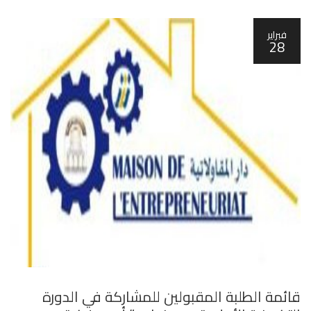
فبراير
28
قائمة الطلبة المقبولين للمشاركة في الدورة