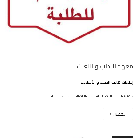
معهد الآداب و اللغات
إعلانات هامة للطلبة و اﻷساتذة
.
.
|
BY ADMIN
إعلانات للأساتذة
إعلانات للطلبة
معهد الآداب
التفصيل