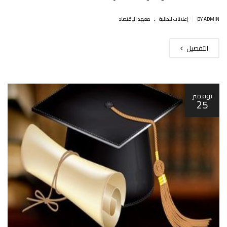
.
|
BY ADMIN
إعلانات للطلبة
معهد الإقتصاد
التفصيل
نوفمبر
25