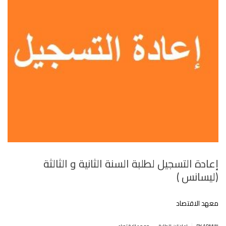
إعادة التسجيل لطلبة السنة الثانية و الثالثة
(ليسانس )
معهد الاقتصاد
.
|