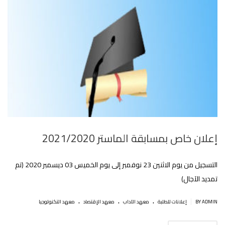
إعلان خاص بمسابقة الماستر 2021/2020
التسجيل من يوم الاثنين 23 نوفمبر إلى يوم الخميس 03 ديسمبر 2020 (تم
تمديد الآجال)
.
.
.
|
BY ADMIN
إعلانات للطلبة
معهد الآداب
معهد الإقتصاد
معهد التكنولوجيا