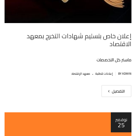
إعلان خاص بتسليم شهادات التخرج بمعهد
الاقتصاد
ماستر كل التخصصات
.
|
BY ADMIN
إعلانات للطلبة
معهد الإقتصاد
التفصيل
نوفمبر
25