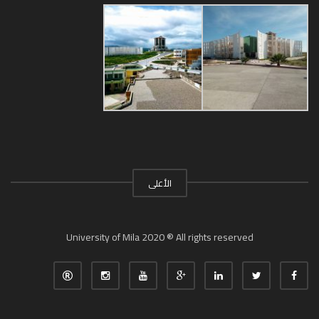
الأعلى
University of Mila 2020 ® All rights reserved