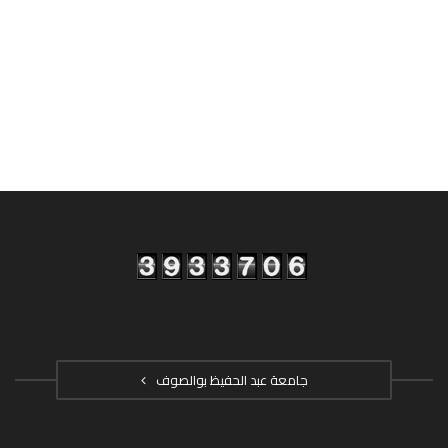
جامعة عبد الحفيظ بوالصوف