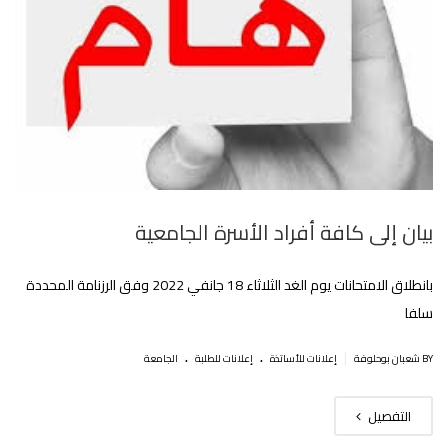
بيان إلى كافة أفراد الأسرة الجامعية
بانطلاق الامتحانات يوم الغد الثلاثاء 18 جانفي 2022 وفق الرزنامة المحددة
سلفا
.
.
|
BY شعبان بوحلوفة
إعلانات للأساتذة
إعلانات للطلبة
الجامعة
التفصيل