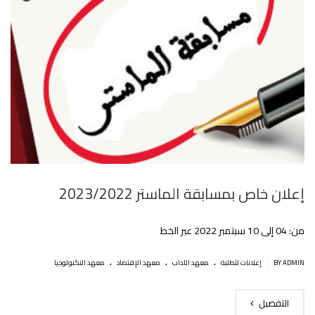
إعلان خاص بمسابقة الماستر 2023/2022
من: 04 إلى 10 سبتمبر 2022 عبر الخط
.
.
.
|
BY ADMIN
إعلانات للطلبة
معهد الآداب
معهد الإقتصاد
معهد التكنولوجيا
التفصيل