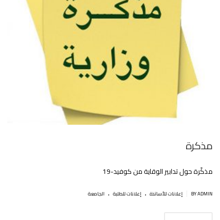
مذكرة
مذكّرة حول تدابير الوقاية من كوفيد-19
.
.
|
BY ADMIN
إعلانات للأساتذة
إعلانات للطلبة
الجامعة