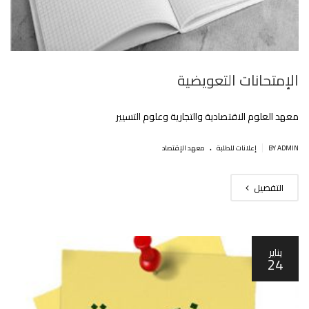
الإمتحانات التعويضية
معهد العلوم الاقتصادية والتجارية وعلوم التسيير
.
|
BY ADMIN
إعلانات للطلبة
معهد الإقتصاد
التفصيل
يناير
24