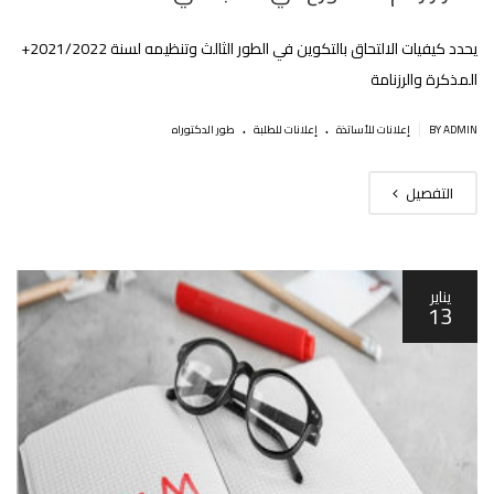
يحدد كيفيات الالتحاق بالتكوين في الطور الثالث وتنظيمه لسنة 2021/2022+
المذكرة والرزنامة‎‎
.
.
|
BY ADMIN
إعلانات للأساتذة
إعلانات للطلبة
طور الدكتوراه
التفصيل
يناير
13