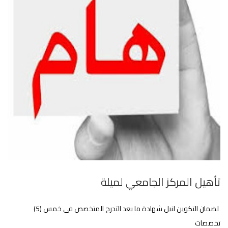
تأهيل المركز الجامعي لميلة
لضمان التكوين لنيل شهادة ما بعد التدرج المتخصص في خمس (5)
تخصصات