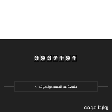
جامعة عبد الحفيظ بوالصوف
روابط مهمة