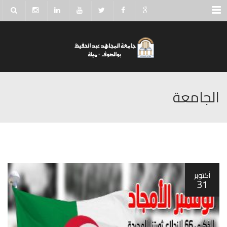
Menu
الجامعة
أكتوبر
31