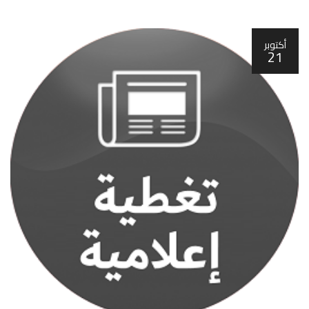
أكتوبر
21