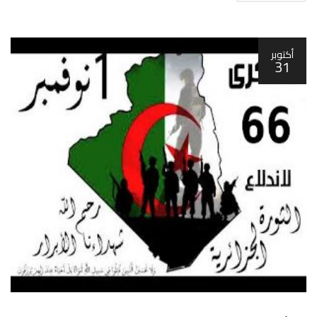
أكتوبر
31