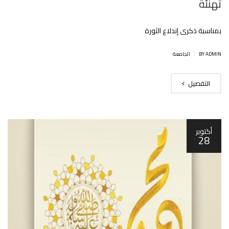
تهنئة
بمناسبة ذكرى إندلاع الثورة
|
BY ADMIN
الجامعة
التفصيل
أكتوبر
28