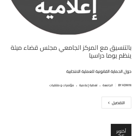
بالتنسيق مع المركز الجامعي مجلس قضاء ميلة
ينظم يوما دراسيا
حول الحماية القانونية للعملية الانتخابية
.
.
|
BY ADMIN
الجامعة
تغطية إعلامية
مؤتمرات و ملتقيات
التفصيل
أكتوبر