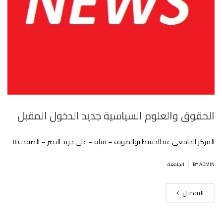
الحقوق والعلوم السياسية جديد الدخول المقبل
المركز الجامعي عبدالحفيظ بوالصوف – ميلة – على جريد النصر – الصفحة 8
|
BY ADMIN
الجامعة
التفصيل