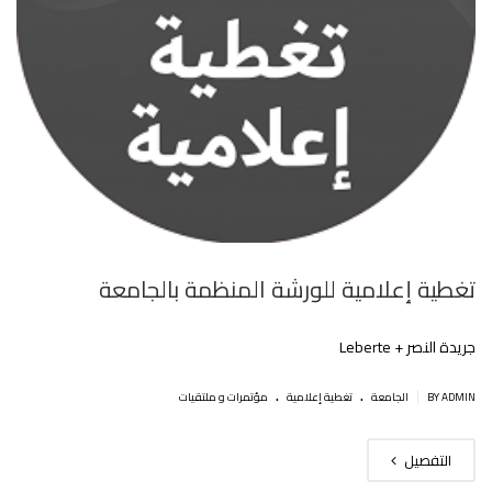
تغطية إعلامية للورشة المنظمة بالجامعة
جريدة النصر + Leberte
.
.
|
BY ADMIN
الجامعة
تغطية إعلامية
مؤتمرات و ملتقيات
التفصيل