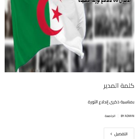
كلمة المدير
بمناسبة ذكرى إندلاع الثورة
|
BY ADMIN
الجامعة
التفصيل