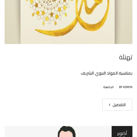
تهنئة
بمناسبة المولد النبوي الشريف
|
BY ADMIN
الجامعة
التفصيل
أكتوبر