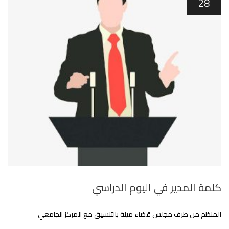
28
كلمة المدير في اليوم الدراسي
المنظم من طرف مجلس قضاء ميلة بالتنسيق مع المركز الجامعي