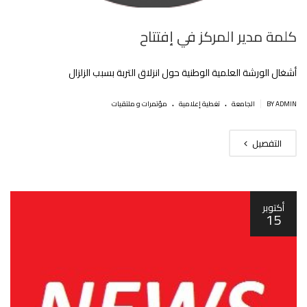
كلمة مدير المركز في إفتتاح
أشغال الورشة العلمية الوطنية حول انزلاق التربة بسبب الزلزال
.
.
|
BY ADMIN
الجامعة
تغطية إعلامية
مؤتمرات و ملتقيات
التفصيل
أكتوبر
15