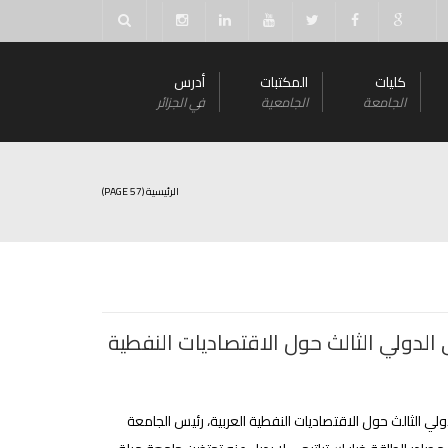
كليات
المكتبات
أدرس
الجامعة
الجامعية
في الجزائر
الرئيسية
(PAGE 57)
الدولي الثالث حول الاقتصاديات النفطية
ولي الثالث حول الاقتصاديات النفطية العربية، رئيس الجامعة