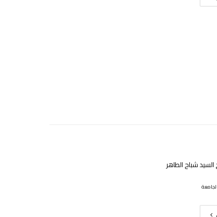
السيد شباح الطاهر
لجامعة