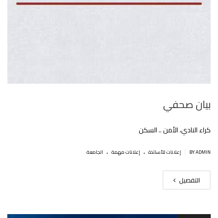
بيان صحفي
كراء النادي، الأمن .. السكن
.
.
|
BY ADMIN
إعلانات للأساتذة
إعلانات مهمة
الجامعة
التفصيل