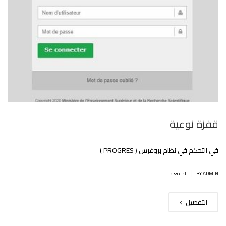
قفزة نوعية
في التحكم في نظام بروغرس ( PROGRES )
|
BY ADMIN
الجامعة
التفصيل