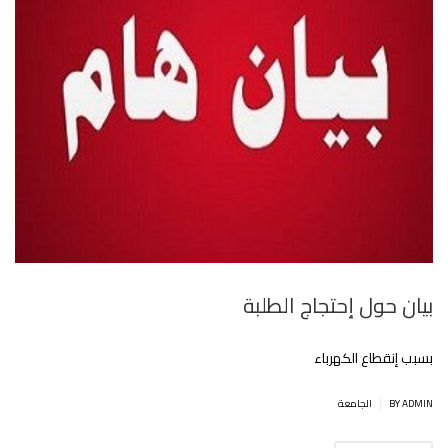
بيان حول إحتجاج الطلبة
بسبب إنقطاع الكهرباء
|
BY ADMIN
الجامعة