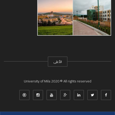
الأعلى
University of Mila 2020 ® All rights reserved