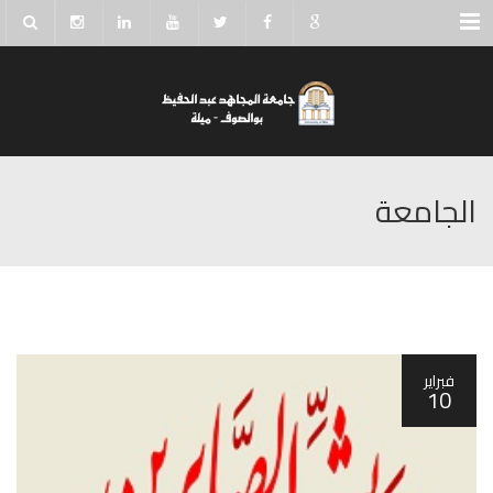
Menu
الجامعة
فبراير
10