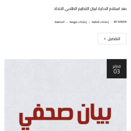
بعد استلام الادارة لبيان التنظيم الطلابي الاتحاد
.
.
|
BY ADMIN
إعلانات للطلبة
إعلانات مهمة
الجامعة
التفصيل
فبراير
03