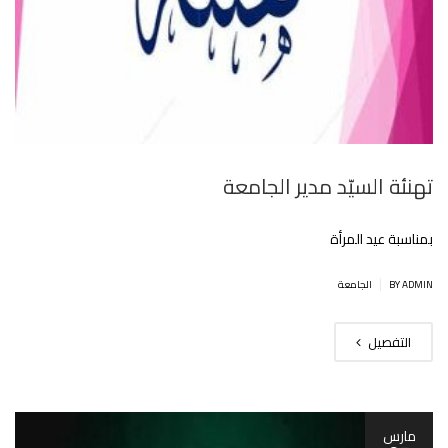
تهنئة السيّد مدير الجامعة
بمناسبة عيد المرأة
|
BY ADMIN
الجامعة
التفصيل
مارس