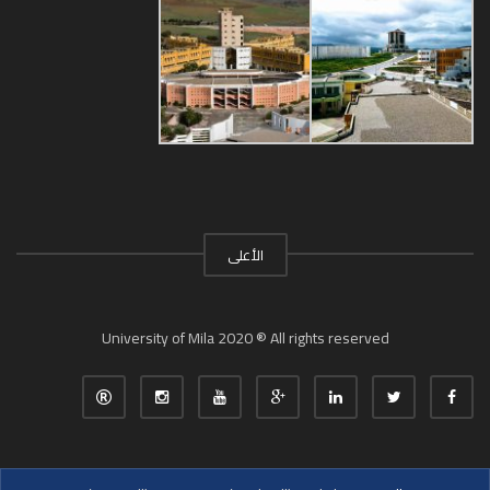
الأعلى
University of Mila 2020 ® All rights reserved