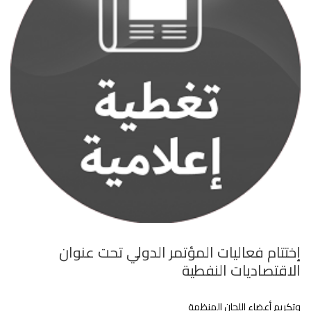
إختتام فعاليات المؤتمر الدولي تحت عنوان
الاقتصاديات النفطية
وتكريم أعضاء اللجان المنظمة