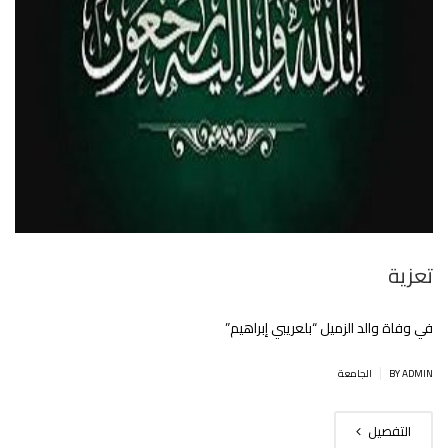
تعزية
في وفاة والد الزميل “بلعريبي إبراهيم”
|
BY ADMIN
الجامعة
التفصيل