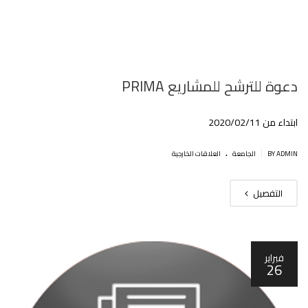
دعوة للترشح للمشاريع PRIMA
ابتداء من 2020/02/11
.
|
BY ADMIN
الجامعة
العلاقات الخارجية
التفصيل
فبراير
26