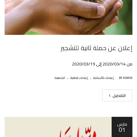
إعلان عن حملة ثانية للتشجير
من 2020/03/14 إلى 2020/03/19
.
.
|
BY ADMIN
إعلانات للأساتذة
إعلانات للطلبة
الجامعة
التفصيل
مارس
01