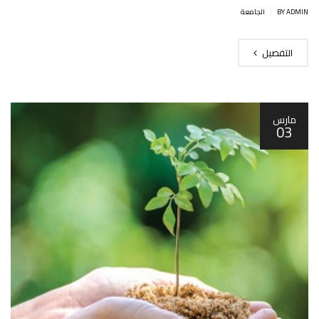
|
BY ADMIN
الجامعة
التفصيل
مارس
03