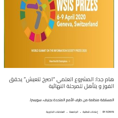
هام جدا: المشروع العلمي “اصرخ لتعيش” يحقق
الفوز و يتأهل للمرحلة النهائية
المسابقة منظمة من طرف الأمم المتحدة بجنيف، سويسرا.
.
.
|
BY ADMIN
إعلانات للطلبة
الجامعة
العلاقات الخارجية