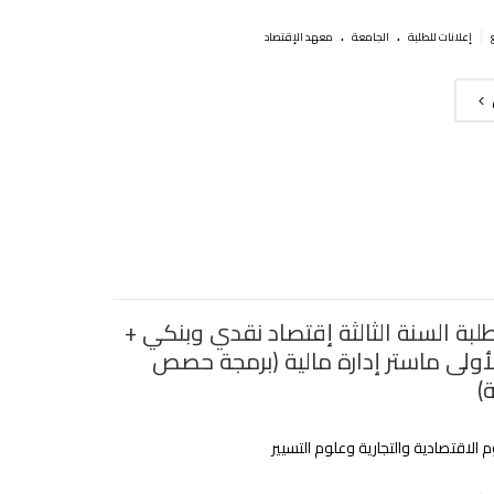
.
.
|
إعلانات للطلبة
الجامعة
معهد الإقتصاد
لبة السنة الثالثة إقتصاد نقدي وبنكي +
لأولى ماستر إدارة مالية (برمجة حصص
)
 الاقتصادية والتجارية وعلوم التسيير