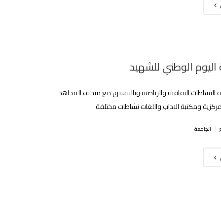
 اليوم الوطني للشهيد
النشاطات الثقافية والرياضية وبالتنسيق مع متحف المجاهد
مركزية ومكتبة الاداب واللغات نشاطات مختلفة
|
الجامعة