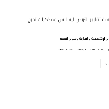
اسة تقارير التربص ليسانس ومذكرات تخرج
 الإقتصادية والتجارية وعلوم التسيير
.
.
|
إعلانات للطلبة
الجامعة
معهد الإقتصاد