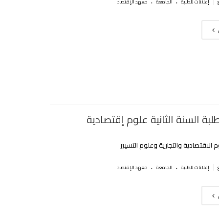
.
.
|
إعلانات للطلبة
الجامعة
معهد الإقتصاد
لبة السنة الثانية علوم إقتصادية
 الاقتصادية والتجارية وعلوم التسيير
.
.
|
إعلانات للطلبة
الجامعة
معهد الإقتصاد