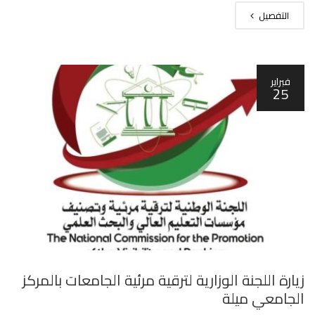
التفصيل
فبراير
25
زيارة اللجنة الوزارية لترقية مرئية الجامعات بالمركز
الجامعي ميلة