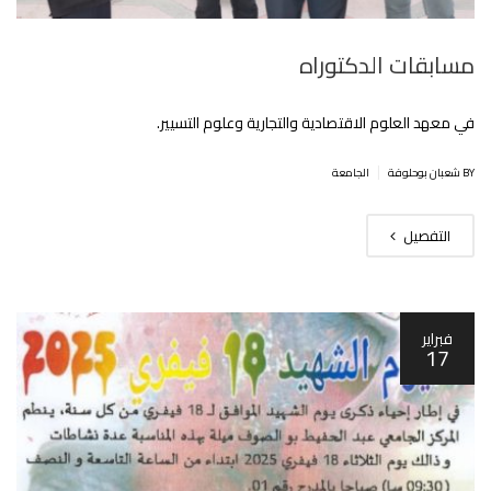
مسابقات الدكتوراه
في معهد العلوم الاقتصادية والتجارية وعلوم التسيير.
|
BY شعبان بوحلوفة
الجامعة
التفصيل
فبراير
17