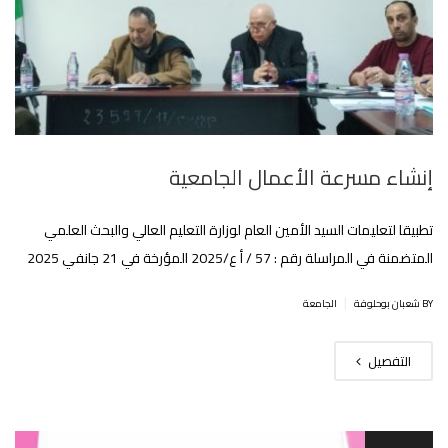
إنشاء مسرعة الأعمال الجامعية
تطبيقا لتعليمات السيد الأمين العام لوزارة التعليم العالي والبحث العلمي
المتضمنة في المراسلة رقم : 57 / أ ع/2025 المؤرخة في 21 جانفي 2025
|
BY شعبان بوحلوفة
الجامعة
التفصيل