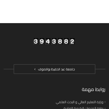
جامعة عبد الحفيظ بوالصوف
روابط مهمة
وزارة التعليم العالي و البحث العلمي
بوابة المنصات الرقمية الوزارية