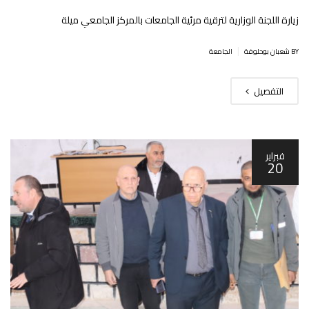
زيارة اللجنة الوزارية لترقية مرئية الجامعات بالمركز الجامعي ميلة
|
BY شعبان بوحلوفة
الجامعة
التفصيل
فبراير
20