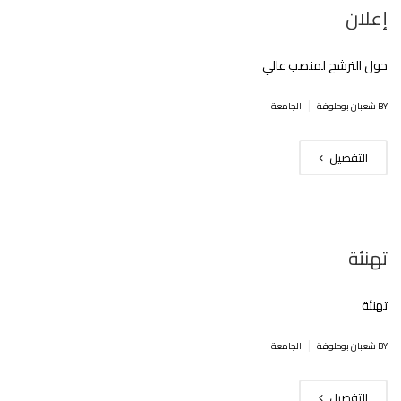
إعلان
حول الترشح لمنصب عالي
|
BY شعبان بوحلوفة
الجامعة
التفصيل
تهنئة
تهنئة
|
BY شعبان بوحلوفة
الجامعة
التفصيل