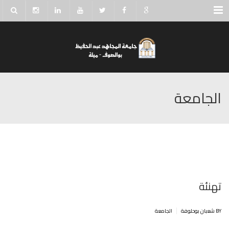
Menu
الجامعة
تهنئة
|
BY شعبان بوحلوفة
الجامعة