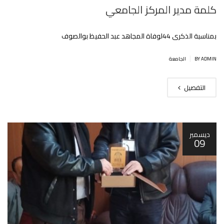
كلمة مدير المركز الجامعي
بمناسبة الذكرى 44لوفاة المجاهد عبد الحفيظ بوالصوف
|
BY ADMIN
الجامعة
التفصيل
ديسمبر
09