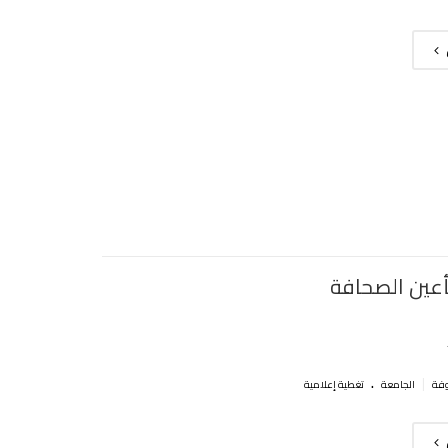
بأعين الصحافة
.
|
الجامعة
تغطية إعلامية