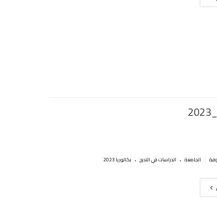
20
.
.
|
الجامعة
الدراسات في التدرج
بكالوريا 2023