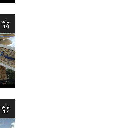
يوليو
19
يوليو
17