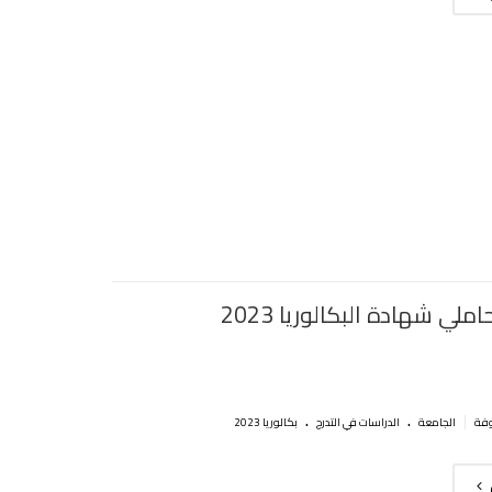
ملي شهادة البكالوريا 2023
.
.
|
الجامعة
الدراسات في التدرج
بكالوريا 2023