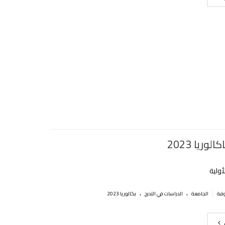
لوريا 2023
أولية
.
.
|
الجامعة
الدراسات في التدرج
بكالوريا 2023