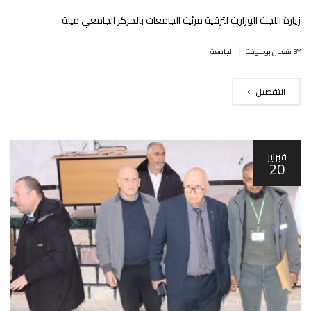
زيارة اللجنة الوزارية لترقية مرئية الجامعات بالمركز الجامعي ميلة
|
BY شعبان بوحلوفة
الجامعة
التفصيل
فبراير
20