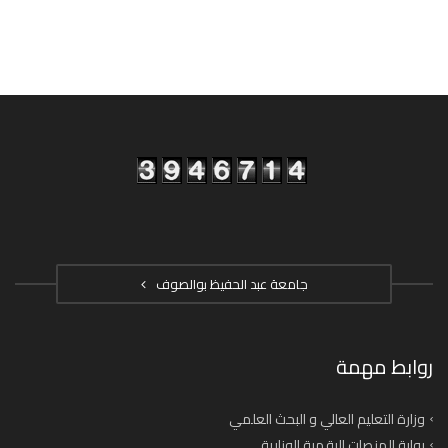
جامعة عبد الحفيظ بوالصوف
روابط مهمة
وزارة التعليم العالي و البحث العلمي
بوابة المنصات الرقمية الوزارية