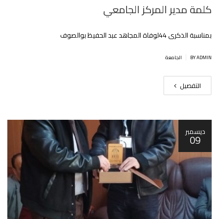
كلمة مدير المركز الجامعي
بمناسبة الذكرى 44لوفاة المجاهد عبد الحفيظ بوالصوف
|
BY ADMIN
الجامعة
التفصيل
ديسمبر
09