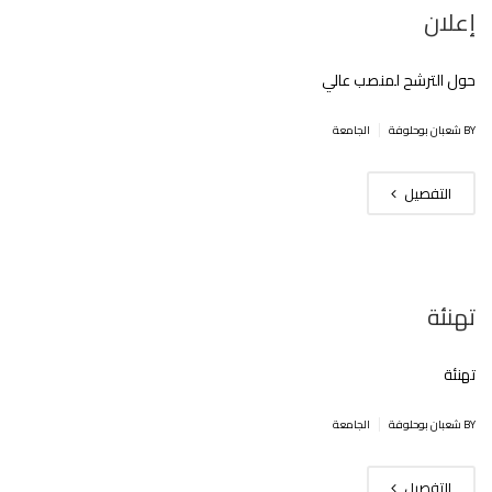
إعلان
حول الترشح لمنصب عالي
|
BY شعبان بوحلوفة
الجامعة
التفصيل
تهنئة
تهنئة
|
BY شعبان بوحلوفة
الجامعة
التفصيل