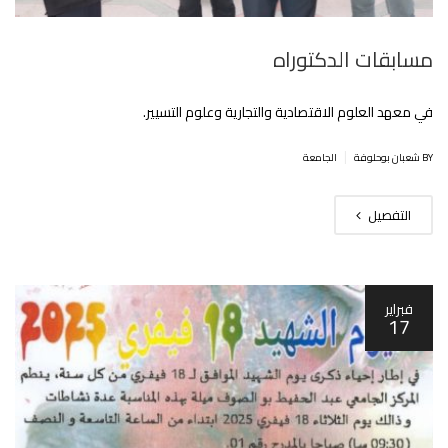
مسابقات الدكتوراه
في معهد العلوم الاقتصادية والتجارية وعلوم التسيير.
|
BY شعبان بوحلوفة
الجامعة
التفصيل
فبراير
17