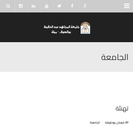
Menu
الجامعة
تهنئة
|
BY شعبان بوحلوفة
الجامعة