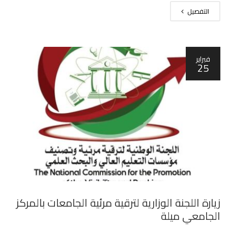
التفصيل
فبراير
25
زيارة اللجنة الوزارية لترقية مرئية الجامعات بالمركز
الجامعي ميلة