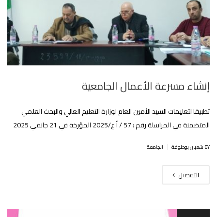
إنشاء مسرعة الأعمال الجامعية
تطبيقا لتعليمات السيد الأمين العام لوزارة التعليم العالي والبحث العلمي
المتضمنة في المراسلة رقم : 57 / أ ع/2025 المؤرخة في 21 جانفي 2025
|
BY شعبان بوحلوفة
الجامعة
التفصيل