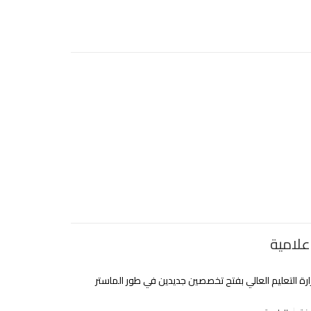
علامية
ارة التعليم العالي بفتح تخصصين جديدين في طور الماستر