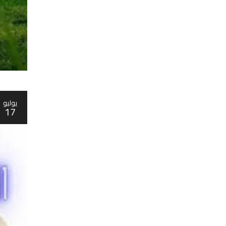
يوليو
17