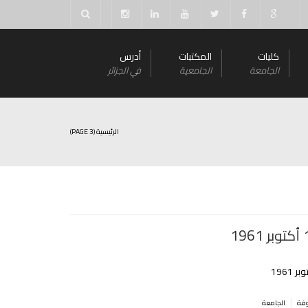
كليات
المكتبات
أدرس
الجامعة
الجامعية
في الجزائر
الرئيسية
(PAGE 3)
|
الجامعة