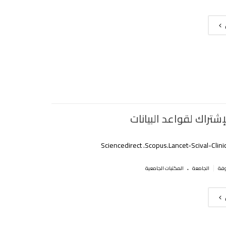
إشتراك لقواعد البيانات
Sciencedirect .Scopus.Lancet-Scival-Clini
.
|
الجامعة
المكتبات الجامعية