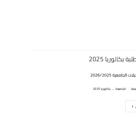
ة بكالوريا 2025
 الجامعية 2026/2025
.
|
الجامعة
بكالوريا 2025