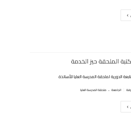
بة الملحقة حيز الخدمة
ابعة الدورية لملحقة المدرسة العليا للأساتذة
.
|
الجامعة
ملحقة المدرسة العليا