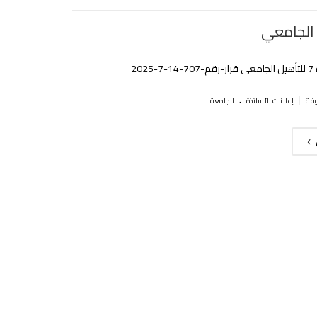
 الجامعي
2025
.
|
إعلانات للأساتذة
الجامعة