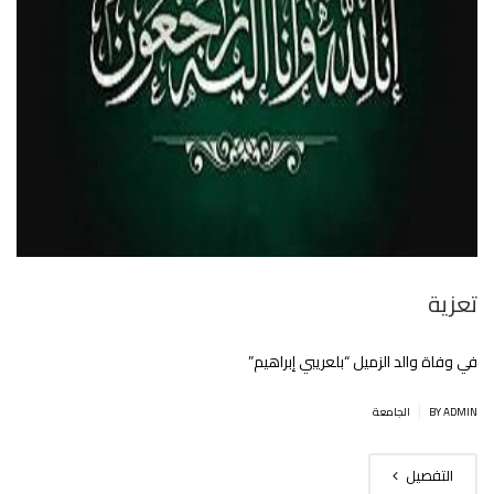
تعزية
في وفاة والد الزميل “بلعريبي إبراهيم”
|
BY ADMIN
الجامعة
التفصيل