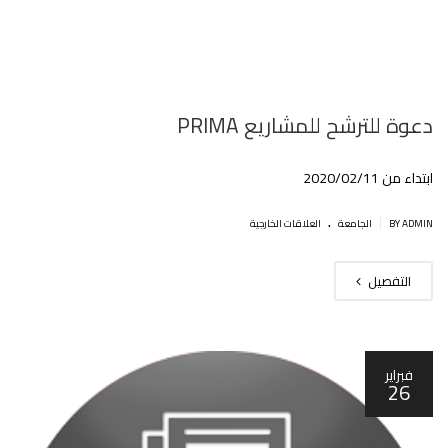
دعوة للترشح للمشاريع PRIMA
ابتداء من 2020/02/11
.
|
BY ADMIN
الجامعة
العلاقات الخارجية
التفصيل
فبراير
26