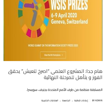
هام جدا: المشروع العلمي “اصرخ لتعيش” يحقق
الفوز و يتأهل للمرحلة النهائية
المسابقة منظمة من طرف الأمم المتحدة بجنيف، سويسرا.
.
.
|
BY ADMIN
إعلانات للطلبة
الجامعة
العلاقات الخارجية