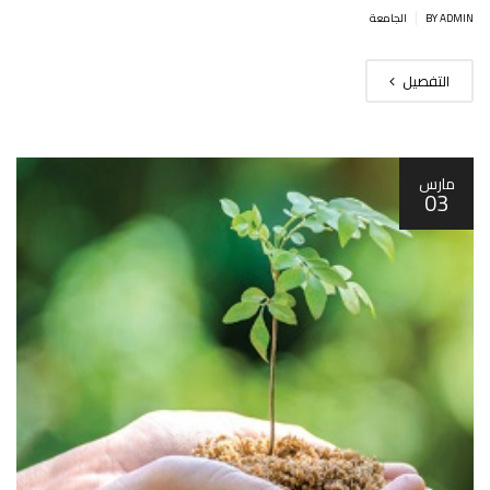
|
BY ADMIN
الجامعة
التفصيل
مارس
03