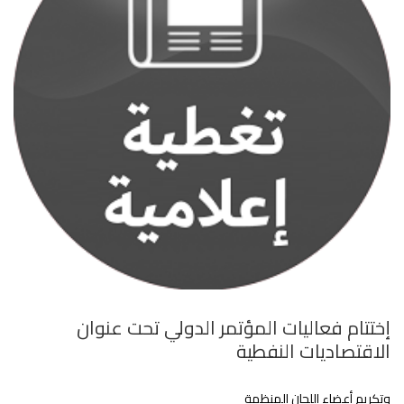
إختتام فعاليات المؤتمر الدولي تحت عنوان
الاقتصاديات النفطية
وتكريم أعضاء اللجان المنظمة