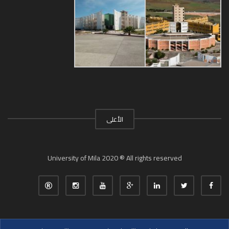
الأعلى
University of Mila 2020 ® All rights reserved