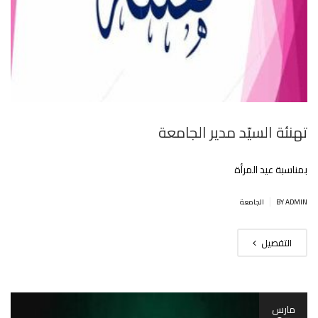
تهنئة السيّد مدير الجامعة
بمناسبة عيد المرأة
|
BY ADMIN
الجامعة
التفصيل
مارس