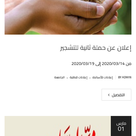
إعلان عن حملة ثانية للتشجير
من 2020/03/14 إلى 2020/03/19
.
.
|
BY ADMIN
إعلانات للأساتذة
إعلانات للطلبة
الجامعة
التفصيل
مارس
01