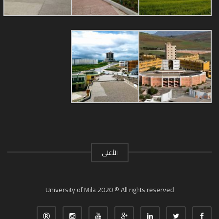
الأعلى
University of Mila 2020 ® All rights reserved