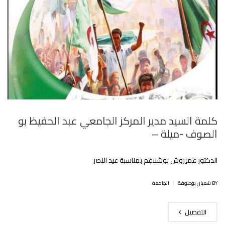
كلمة السيد مدير المركز الجامعي عبد الحفيظ بو
الصوف -ميلة –
الدكتور عميروش بوشلاغم بمناسبة عيد النصر
|
BY شعبان بوحلوفة
الجامعة
التفصيل