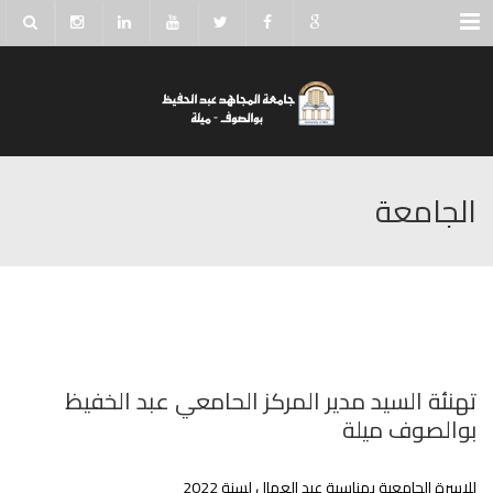
Menu
الجامعة
تهنئة السيد مدير المركز الحامعي عبد الخفيظ
بوالصوف ميلة
للاسرة الجامعية بمناسبة عيد العمال لسنة 2022