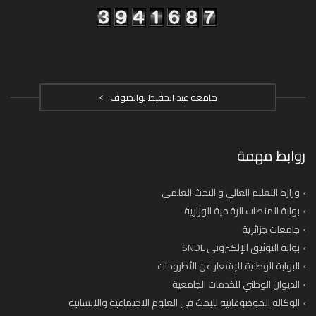
جامعة عبد الحفيظ بوالصوف
روابط مهمة
وزارة التعليم العالي و البحث العلمي
بوابة المنصات الرقمية الوزارية
جامعات جزائرية
بوابة التوثيق الإلكتروني SNDL
البوابة الوطنية للإشعار عن الأطروحات
الديوان الوطني للخدمات الجامعية
الوكالة الموضوعاتية للبحث في العلوم الاجتماعية والانسانية