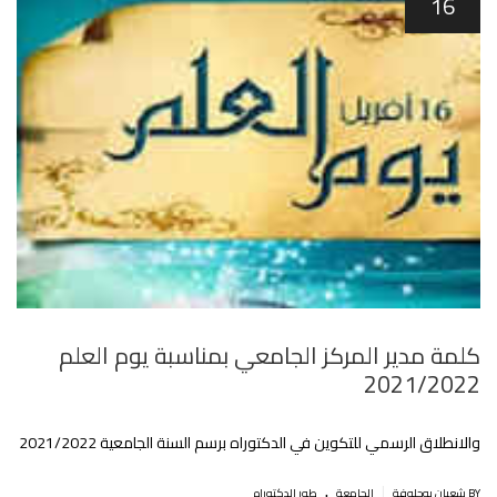
16
كلمة مدير المركز الجامعي بمناسبة يوم العلم
2021/2022
والانطلاق الرسمي للتكوين في الدكتوراه برسم السنة الجامعية 2021/2022
.
|
BY شعبان بوحلوفة
الجامعة
طور الدكتوراه