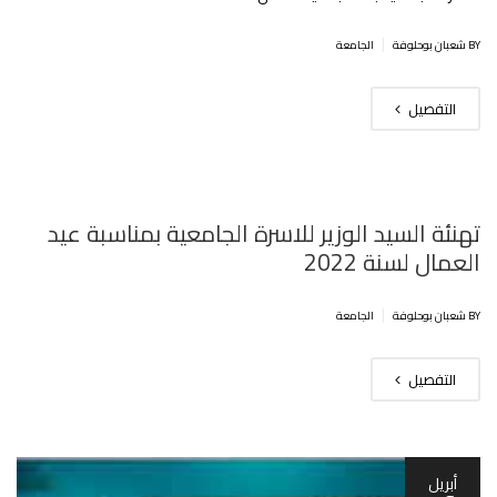
|
BY شعبان بوحلوفة
الجامعة
التفصيل
تهنئة السيد الوزير للاسرة الجامعية بمناسبة عيد
العمال لسنة 2022
|
BY شعبان بوحلوفة
الجامعة
التفصيل
أبريل