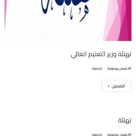
تهنئة وزير التعليم العالي
|
BY شعبان بوحلوفة
الجامعة
التفصيل
تهنئة
|
BY شعبان بوحلوفة
الجامعة