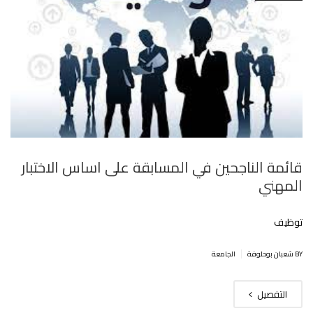
قائمة الناجحين في المسابقة على اساس الاختبار
المهني
توظيف
|
BY شعبان بوحلوفة
الجامعة
التفصيل