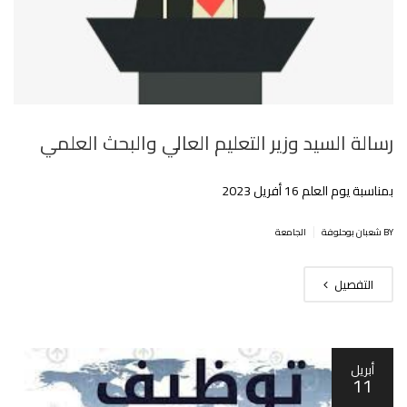
رسالة السيد وزير التعليم العالي والبحث العلمي
بمناسبة يوم العلم 16 أفريل 2023
|
BY شعبان بوحلوفة
الجامعة
التفصيل
أبريل
11