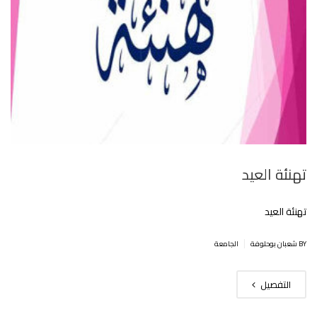
تهنئة العيد
تهنئة العيد
|
BY شعبان بوحلوفة
الجامعة
التفصيل