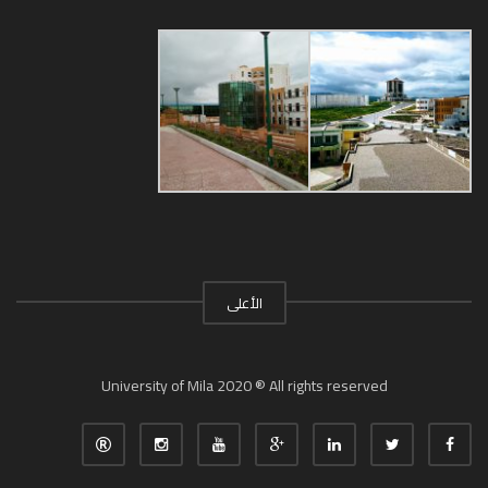
الأعلى
University of Mila 2020 ® All rights reserved