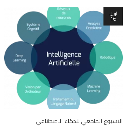
أبريل
16
الاسبوع الجامعي للذكاء الاصطناعي