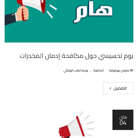
يوم تحسيسي حول مكافحة إدمان المخدرات
.
|
BY شعبان بوحلوفة
الجامعة
وحدة الطب الوقائي
التفصيل
ماي
04