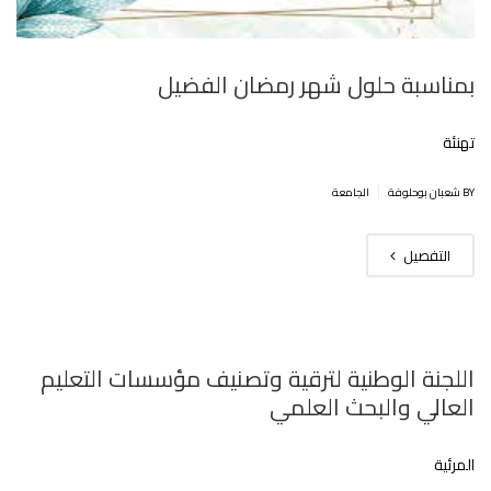
بمناسبة حلول شهر رمضان الفضيل
تهنئة
|
BY شعبان بوحلوفة
الجامعة
التفصيل
اللجنة الوطنية لترقية وتصنيف مؤسسات التعليم
العالي والبحث العلمي
المرئية