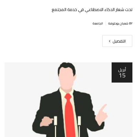
تحت شعار الدكاء الاصطناعي في خدمة المجتمع
|
BY شعبان بوحلوفة
الجامعة
التفصيل
أبريل
15