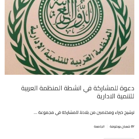
دعوة للمشاركة في انشطة المنظمة العربية
للتنمية الادارية‎
ترشيح خبراء ومختصين من بلادنا، للمشاركة في مجموعة …
|
BY شعبان بوحلوفة
الجامعة