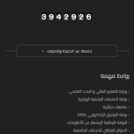
جامعة عبد الحفيظ بوالصوف
روابط مهمة
وزارة التعليم العالي و البحث العلمي
بوابة المنصات الرقمية الوزارية
جامعات جزائرية
بوابة التوثيق الإلكتروني SNDL
البوابة الوطنية للإشعار عن الأطروحات
الديوان الوطني للخدمات الجامعية