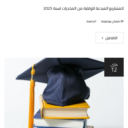
للمشاريع المبدعة للوقاية من المخدرات لسنة 2025
|
BY شعبان بوحلوفة
الجامعة
التفصيل
ماي
12