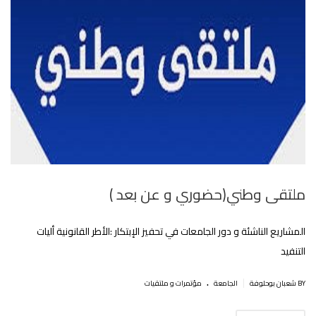
ملتقى وطني(حضوري و عن بعد )
المشاريع الناشئة و دور الجامعات في تحفيز الإبتكار :الأطر القانونية أليات
التنفيد
.
|
BY شعبان بوحلوفة
الجامعة
مؤتمرات و ملتقيات