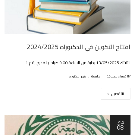
افتتاح التكوين في الدكتوراه 2024/2025
الثلاثاء 13/05/2025 بداية من الساعة 9.00 صباحا بالمدرج رقم 1
.
|
BY شعبان بوحلوفة
الجامعة
طور الدكتوراه
التفصيل
ماي
08