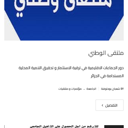
ملتقى الوطني
دور الجماعات الاقليمية في ترقية الاستثمار و تحقيق التنمية المحلية
المستدامة في الجزائر
.
|
BY شعبان بوحلوفة
الجامعة
مؤتمرات و ملتقيات
التفصيل