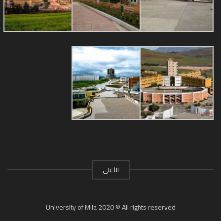
الأعلى
University of Mila 2020 ® All rights reserved