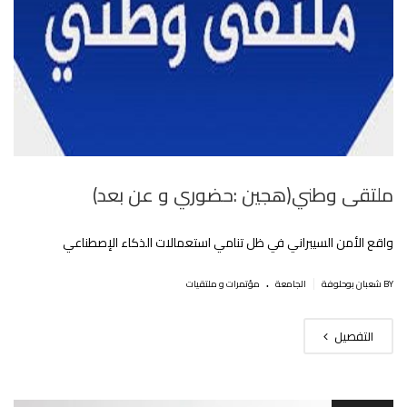
ملتقى وطني(هجين :حضوري و عن بعد)
واقع الأمن السيبراني في ظل تنامي استعمالات الذكاء الإصطناعي
.
|
BY شعبان بوحلوفة
الجامعة
مؤتمرات و ملتقيات
التفصيل