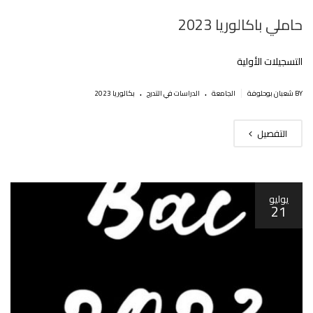
حاملي باكالوريا 2023
التسجيلات الأولية
.
.
|
BY شعبان بوحلوفة
الجامعة
الدراسات في التدرج
بكالوريا 2023
التفصيل
يوليو
21