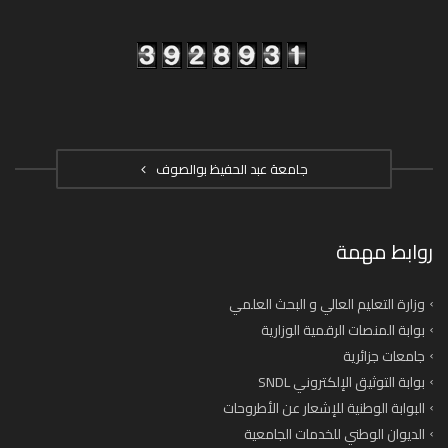
جامعة عبد الحفيظ بوالصوف
روابط مهمة
وزارة التعليم العالي و البحث العلمي
بوابة المنصات الرقمية الوزارية
جامعات جزائرية
بوابة التوثيق الإلكتروني SNDL
البوابة الوطنية للإشعار عن الأطروحات
الديوان الوطني للخدمات الجامعية