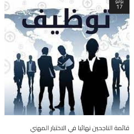
يوليو
17
قائمة الناجحين نهائيا في الاختبار المهني