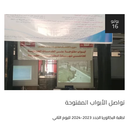
يوليو
16
تواصل الأبواب المفتوحة
لطلبة البكالوريا الجدد 2023-2024 لليوم الثاني