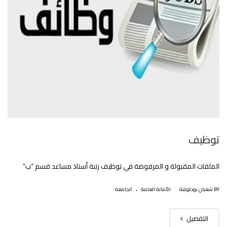
توظيف
الملفات المقبولة و المرفوضة في توظيف رتبة أستاذ مساعد قسم “ب”
.
|
BY شعبان بوحلوفة
اﻷمانة العامة
الجامعة
التفصيل