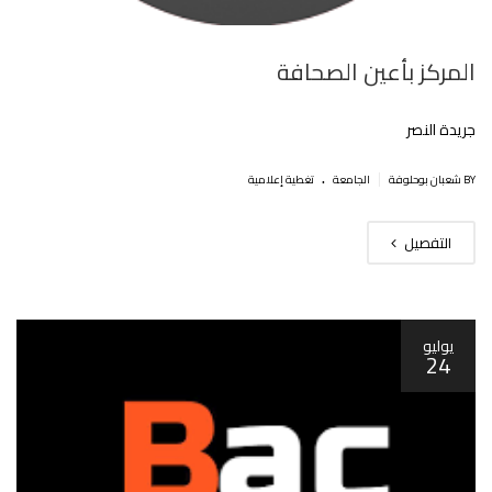
المركز بأعين الصحافة
جريدة النصر
.
|
BY شعبان بوحلوفة
الجامعة
تغطية إعلامية
التفصيل
يوليو
24