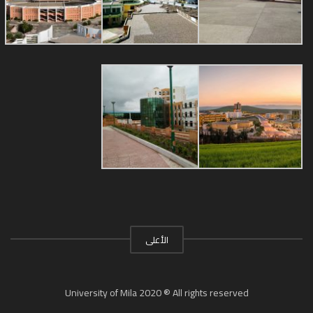
الأعلى
University of Mila 2020 ® All rights reserved