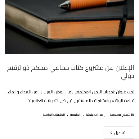
الإعلان عن مشروع كتاب جماعي محكم ذو ترقيم
دولي
تحت عنوان :تحديات الامن المجتمعي في الوطن العربي : امن الغذاء والماء .
قراءة للواقع واستشراف للمستقبل في ظل التحولات العالمية”
.
.
|
BY شعبان بوحلوفة
إصدارات علميّة
الجامعة
العلاقات الخارجية
التفصيل