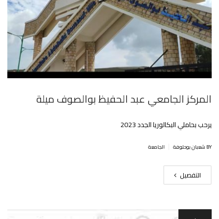
المركز الجامعي عبد الحفيظ بوالصوف ميلة
يرحب بحاملي البكالوريا الجدد 2023
|
BY شعبان بوحلوفة
الجامعة
التفصيل