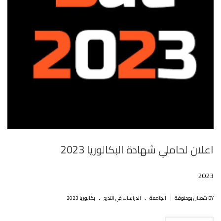
اعلان لحاملي شهادة البكالوريا 2023
2023
.
.
|
BY شعبان بوحلوفة
الجامعة
الدراسات في التدرج
بكالوريا 2023