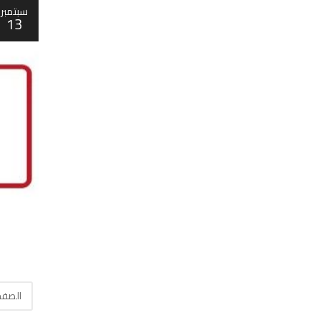
سبتمبر
13
الصفحة 28 