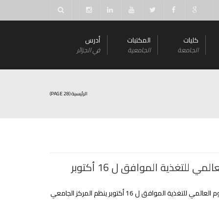
كليات
المكتبات
أدرس
الجامعة
الجامعية
في الجزائر
الرئيسية
(PAGE 28)
المي للتغذية الموافق ل 16 أكتوبر
بمناسبة اليوم العالمي للتغذية الموافق ل 16 أكتوبر ينظم المركز الجامعي