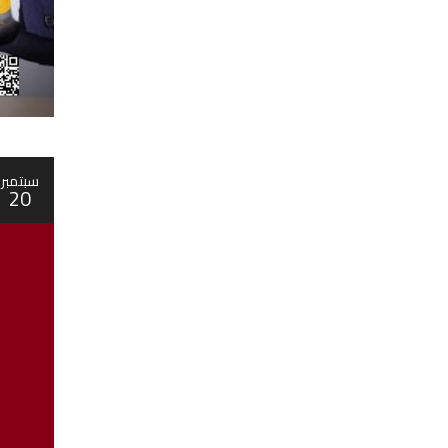
سبتمبر
20