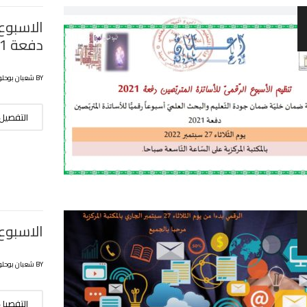
الاسبوع
دفعة 2021
BY شعبان بوحلوفة
التفصيل
الاسبوع
BY شعبان بوحلوفة
التفصيل