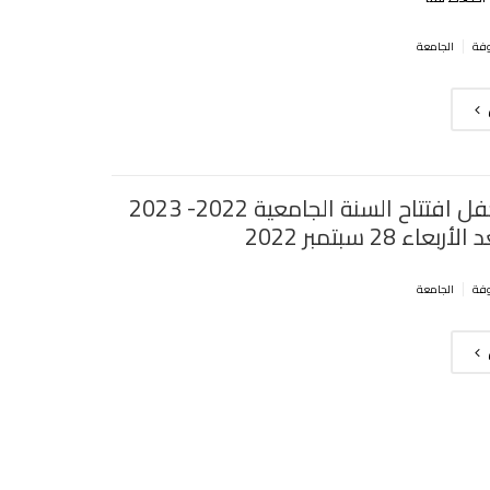
|
الجامعة
برنامج حفل افتتاح السنة الجامعية 2022- 2023
عاء 28 سبتمبر 2022‎‎
|
الجامعة