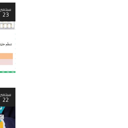
سبتمبر
23
سبتمبر
22