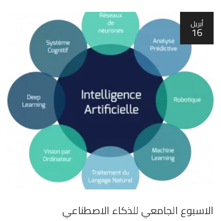
أبريل
16
الاسبوع الجامعي للذكاء الاصطناعي