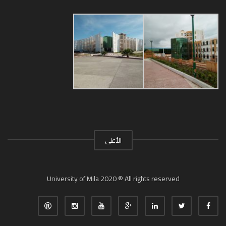
الأعلى
University of Mila 2020 ® All rights reserved