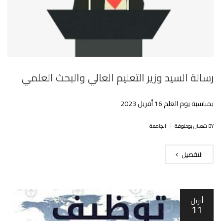
رسالة السيد وزير التعليم العالي والبحث العلمي
بمناسبة يوم العلم 16 أفريل 2023
|
BY شعبان بوحلوفة
الجامعة
التفصيل
أبريل
11