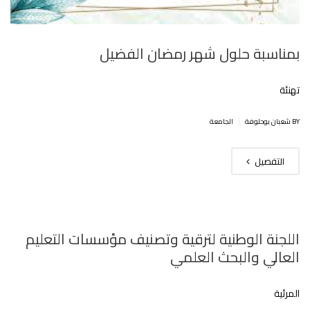
بمناسبة حلول شهر رمضان الفضيل
تهنئة
|
BY شعبان بوحلوفة
الجامعة
التفصيل
اللجنة الوطنية لترقية وتصنيف مؤسسات التعليم
العالي والبحث العلمي
المرئية