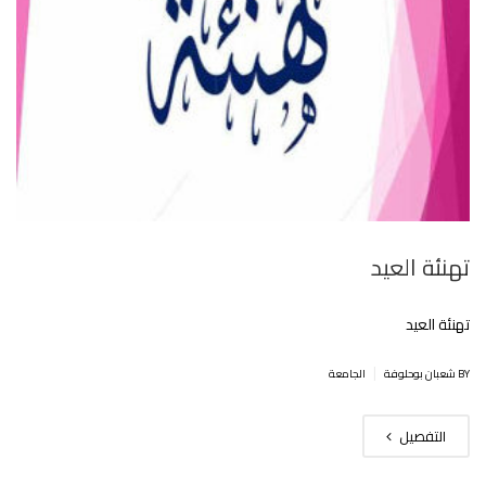
تهنئة العيد
تهنئة العيد
|
BY شعبان بوحلوفة
الجامعة
التفصيل