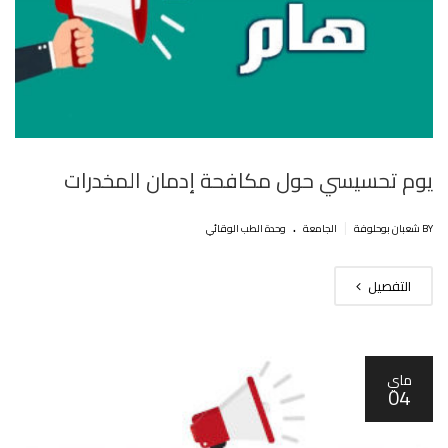
يوم تحسيسي حول مكافحة إدمان المخدرات
.
|
BY شعبان بوحلوفة
الجامعة
وحدة الطب الوقائي
التفصيل
ماي
04