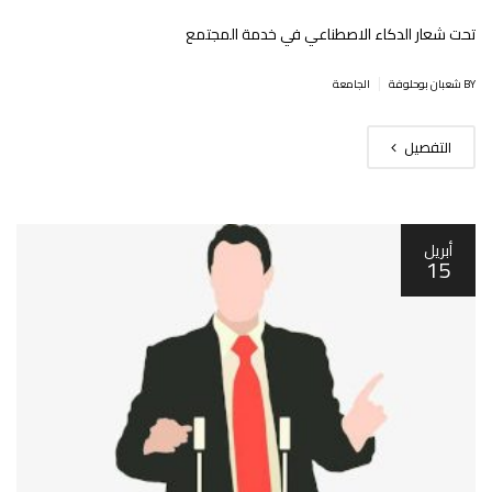
تحت شعار الدكاء الاصطناعي في خدمة المجتمع
|
BY شعبان بوحلوفة
الجامعة
التفصيل
أبريل
15