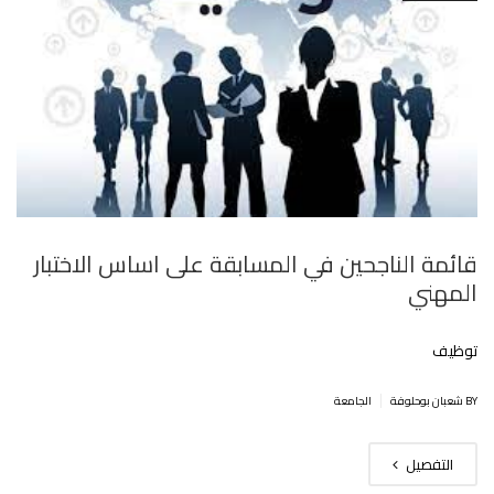
قائمة الناجحين في المسابقة على اساس الاختبار
المهني
توظيف
|
BY شعبان بوحلوفة
الجامعة
التفصيل