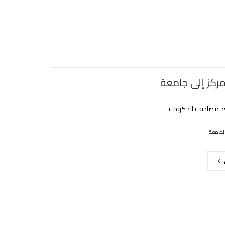
مركز إلى جامعة
بعد مصادقة الحكومة
لجامعة