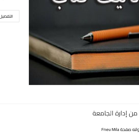
التفصيل
من إدارة الجامعة
 صفحة Fneu Mila