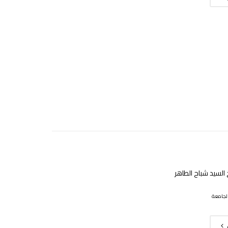
السيد شباح الطاهر
لجامعة