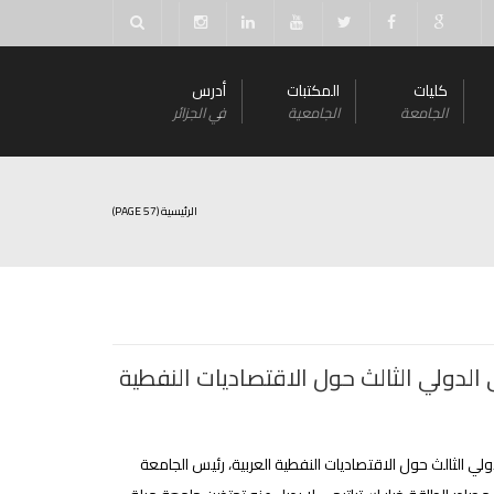
كليات
المكتبات
أدرس
الجامعة
الجامعية
في الجزائر
الرئيسية
(PAGE 57)
الدولي الثالث حول الاقتصاديات النفطية
ولي الثالث حول الاقتصاديات النفطية العربية، رئيس الجامعة