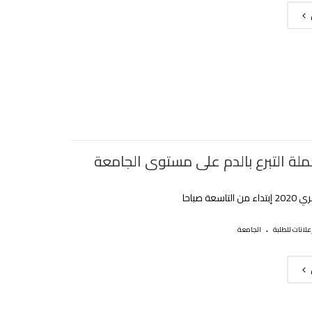
ملة التبرع بالدم على مستوى الجامعة
.
علانات للطلبة
الجامعة