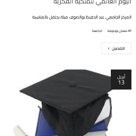
اليوم العالمي للملكية الفكرية
المركز الجامعي عبد الحفيظ بوالصوف ميلة يحتفل بالمناسبة
|
BY شعبان بوحلوفة
الجامعة
التفصيل
أبريل
13