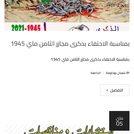
بمناسبة الاحتفاء بذكرى مجازر الثامن ماي 1945
بمناسبة الاحتفاء بذكرى مجازر الثامن ماي 1945
|
BY شعبان بوحلوفة
الجامعة
التفصيل
ماي
05