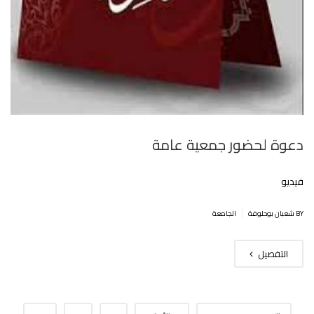
دعوة لحضور جمعية عامة
فيديو
|
BY شعبان بوحلوفة
الجامعة
التفصيل