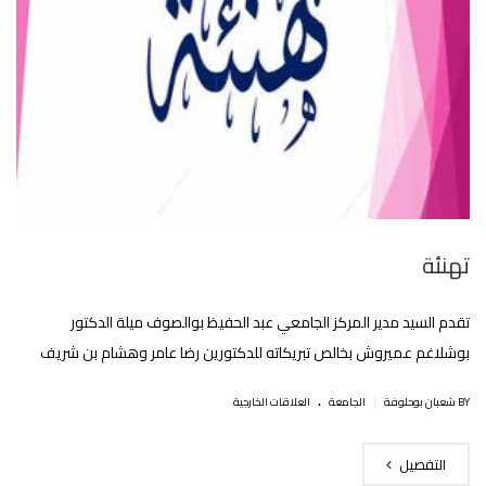
تهنئة
تقدم السيد مدير المركز الجامعي عبد الحفيظ بوالصوف ميلة الدكتور
بوشلاغم عميروش بخالص تبريكاته للدكتورين رضا عامر وهشام بن شريف
.
|
BY شعبان بوحلوفة
الجامعة
العلاقات الخارجية
التفصيل