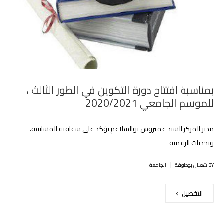
بمناسبة افتتاح دورة التكوين في الطور الثالث ،
للموسم الجامعي 2020/2021
مدير المركز السيد عميروش بوالشلاغم يؤكد على شفافية المسابقة،
وتحديات الرقمنة
|
BY شعبان بوحلوفة
الجامعة
التفصيل