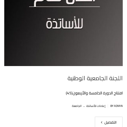
اللجنة الجامعية الوطنية‎
افتتاح الدورة الخامسة والأربعون(45)
.
|
BY ADMIN
إعلانات للأساتذة
الجامعة
التفصيل