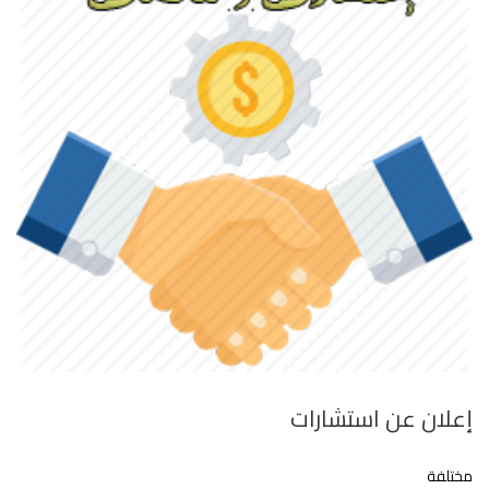
إعلان عن استشارات
مختلفة