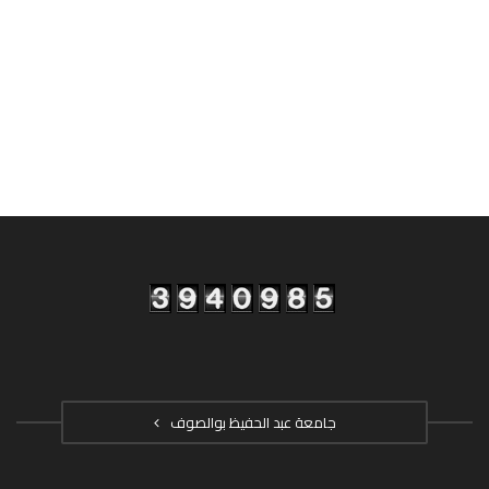
جامعة عبد الحفيظ بوالصوف