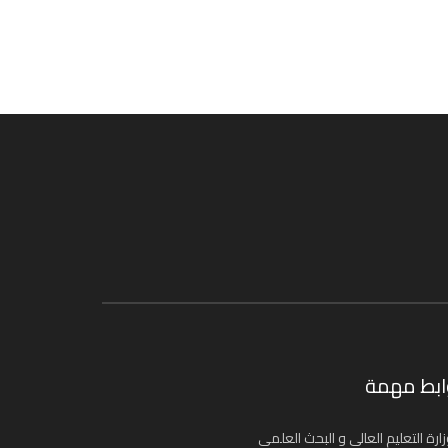
ابط مهمة
ارة التعليم العالي و البحث العلمي