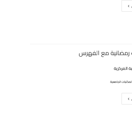
رمضانية مع الفهرس
ة المركزية
لمكتبات الجامعية