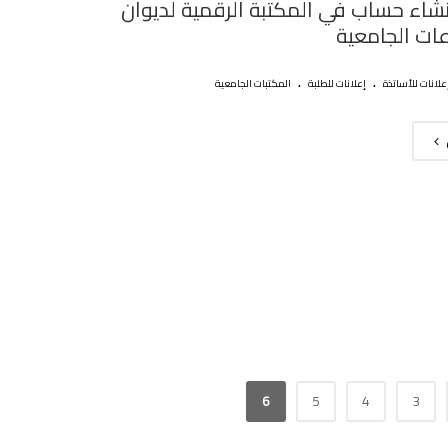
نشاء حساب في المكتبة الرقمية لديوان
ات الجامعية
.
.
علانات للأساتذة
إعلانات للطلبة
المكتبات الجامعية
6
5
4
3