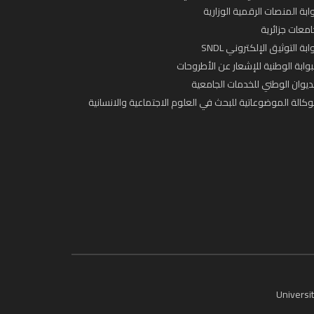
ابة المنصات الرقمية الوزارية
معات جزائرية
ابة التوثيق الإلكتروني SNDL
بوابة الوطنية للإشعار عن الأطروحات
ديوان الوطني للخدمات الجامعية
وكالة الموضوعاتية للبحث في العلوم الاجتماعية والانسانية
Universit