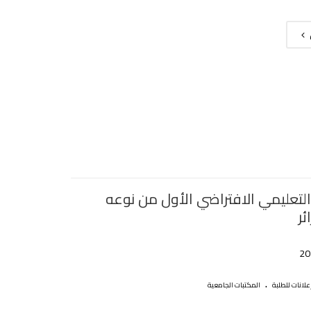
التعليمي الافتراضي الأول من نوعه
ئر
.
علانات للطلبة
المكتبات الجامعية