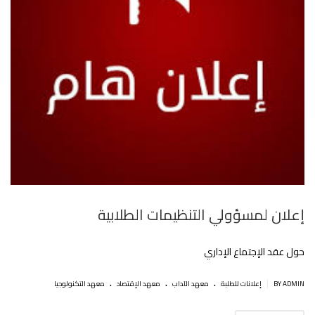
إعلان لمسؤولي التنظيمات الطلابية
حول عقد الإجتماع الإداري
.
.
.
|
BY ADMIN
إعلانات للطلبة
معهد الآداب
معهد الإقتصاد
معهد التكنولوجيا