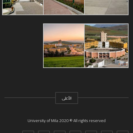
الأعلى
University of Mila 2020 ® All rights reserved