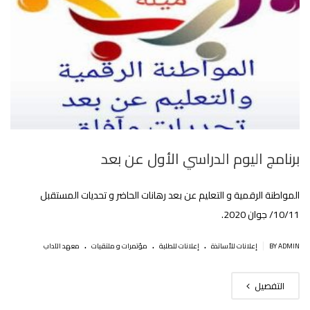
برنامج اليوم الدراسي الأول عن بعد
المواطنة الرقمية و التعليم عن بعد رهانات الحاضر و تحديات المستقبل
10/11/ جوان 2020.
.
.
.
|
BY ADMIN
إعلانات للأساتذة
إعلانات للطلبة
مؤتمرات و ملتقيات
معهد الآداب
التفصيل