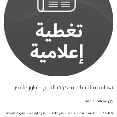
تغطية لمناقشات مذكرات التخرج – طور ماستر
كل معاهد الجامعة
.
.
.
.
|
BY ADMIN
الجامعة
تغطية إعلامية
معهد الآداب
معهد الإقتصاد
معهد التكنولوجيا